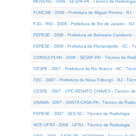
MOVENS - 2008 - SESPA-PA - Técnico de Radiologia
FUNCAB - 2008 - Prefeitura de Miguel Pereira - RJ -
FJG - RIO - 2008 - Prefeitura de Rio de Janeiro - RJ
FEPESE - 2008 - Prefeitura de Balneário Camboriú - 
FEPESE - 2008 - Prefeitura de Florianópolis - SC - T
CONSULPLAN - 2008 - SESAP-RN - Técnico de Radio
CESPE - 2007 - Prefeitura de Rio Branco - AC - Técn
FEC - 2007 - Prefeitura de Nova Friburgo - RJ - Técn
CESPE - 2007 - CPC-RENATO CHAVES - Técnico de 
UNAMA - 2007 - SANTA CASA-PA - Técnico de Radio
FEPESE - 2007 - SES-SC - Técnico de Radiologia
NCE-UFRJ - 2006 - UFRJ - Técnico de Radiologia