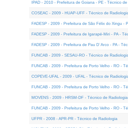
IPAD - 2010 - Prefeitura de Goiana - PE - Técnico de 
COSEAC - 2009 - HUAP-UFF - Técnico de Radiologi
FADESP - 2009 - Prefeitura de São Félix do Xingu - P
FADESP - 2009 - Prefeitura de Igarapé-Miri - PA - Té
FADESP - 2009 - Prefeitura de Pau D`Arco - PA - Téc
FUNCAB - 2009 - SESAU-RO - Técnico de Radiologi
FUNCAB - 2009 - Prefeitura de Porto Velho - RO - Té
COPEVE-UFAL - 2009 - UFAL - Técnico de Radiologi
FUNCAB - 2009 - Prefeitura de Porto Velho - RO - Té
MOVENS - 2009 - HRSM-DF - Técnico de Radiologia
FUNCAB - 2009 - Prefeitura de Porto Velho - RO - Té
UFPR - 2008 - APR-PR - Técnico de Radiologia