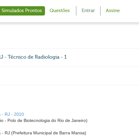
Simulados Prontos
Questões
Entrar
Assine
J - Técnico de Radiologia - 1
 - RJ - 2010
 - Polo de Biotecnologia do Rio de Janeiro)
 - RJ (Prefeitura Municipal de Barra Mansa)