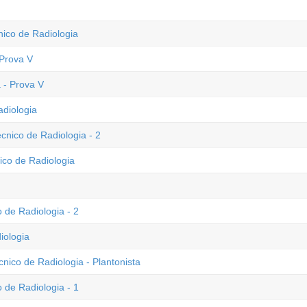
nico de Radiologia
Prova V
 - Prova V
diologia
cnico de Radiologia - 2
ico de Radiologia
 de Radiologia - 2
iologia
nico de Radiologia - Plantonista
 de Radiologia - 1