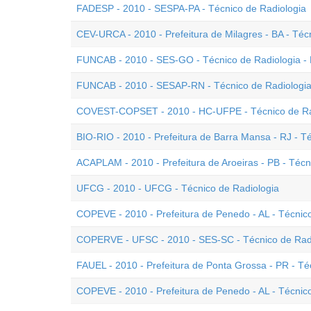
FADESP - 2010 - SESPA-PA - Técnico de Radiologia
CEV-URCA - 2010 - Prefeitura de Milagres - BA - Téc
FUNCAB - 2010 - SES-GO - Técnico de Radiologia - 
FUNCAB - 2010 - SESAP-RN - Técnico de Radiologia
COVEST-COPSET - 2010 - HC-UFPE - Técnico de Ra
BIO-RIO - 2010 - Prefeitura de Barra Mansa - RJ - Té
ACAPLAM - 2010 - Prefeitura de Aroeiras - PB - Técn
UFCG - 2010 - UFCG - Técnico de Radiologia
COPEVE - 2010 - Prefeitura de Penedo - AL - Técnico
COPERVE - UFSC - 2010 - SES-SC - Técnico de Rad
FAUEL - 2010 - Prefeitura de Ponta Grossa - PR - Téc
COPEVE - 2010 - Prefeitura de Penedo - AL - Técnico