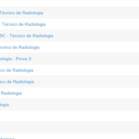
 Técnico de Radiologia
 - Técnico de Radiologia
SC - Técnico de Radiologia
écnico de Radiologia
logia - Prova X
ico de Radiologia
ico de Radiologia
Radiologia
logia