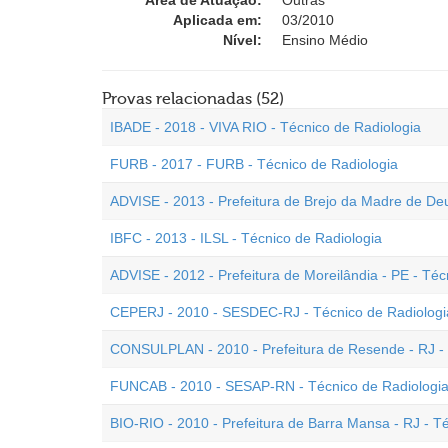
Área de Atuação:
Outras
Aplicada em:
03/2010
Nível:
Ensino Médio
Provas relacionadas (52)
IBADE - 2018 - VIVA RIO - Técnico de Radiologia
FURB - 2017 - FURB - Técnico de Radiologia
ADVISE - 2013 - Prefeitura de Brejo da Madre de Deu
IBFC - 2013 - ILSL - Técnico de Radiologia
ADVISE - 2012 - Prefeitura de Moreilândia - PE - Téc
CEPERJ - 2010 - SESDEC-RJ - Técnico de Radiologi
CONSULPLAN - 2010 - Prefeitura de Resende - RJ - T
FUNCAB - 2010 - SESAP-RN - Técnico de Radiologia
BIO-RIO - 2010 - Prefeitura de Barra Mansa - RJ - Té