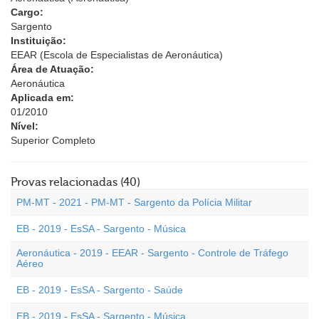
Cargo:
Sargento
Instituição:
EEAR (Escola de Especialistas de Aeronáutica)
Área de Atuação:
Aeronáutica
Aplicada em:
01/2010
Nível:
Superior Completo
Provas relacionadas (40)
PM-MT - 2021 - PM-MT - Sargento da Polícia Militar
EB - 2019 - EsSA - Sargento - Música
Aeronáutica - 2019 - EEAR - Sargento - Controle de Tráfego
Aéreo
EB - 2019 - EsSA - Sargento - Saúde
EB - 2019 - EsSA - Sargento - Música