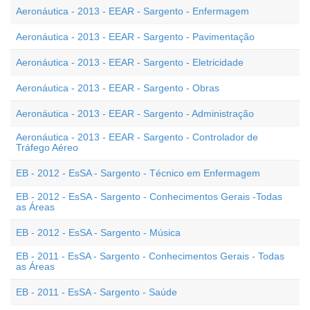
Aeronáutica - 2013 - EEAR - Sargento - Enfermagem
Aeronáutica - 2013 - EEAR - Sargento - Pavimentação
Aeronáutica - 2013 - EEAR - Sargento - Eletricidade
Aeronáutica - 2013 - EEAR - Sargento - Obras
Aeronáutica - 2013 - EEAR - Sargento - Administração
Aeronáutica - 2013 - EEAR - Sargento - Controlador de
Tráfego Aéreo
EB - 2012 - EsSA - Sargento - Técnico em Enfermagem
EB - 2012 - EsSA - Sargento - Conhecimentos Gerais -Todas
as Áreas
EB - 2012 - EsSA - Sargento - Música
EB - 2011 - EsSA - Sargento - Conhecimentos Gerais - Todas
as Áreas
EB - 2011 - EsSA - Sargento - Saúde