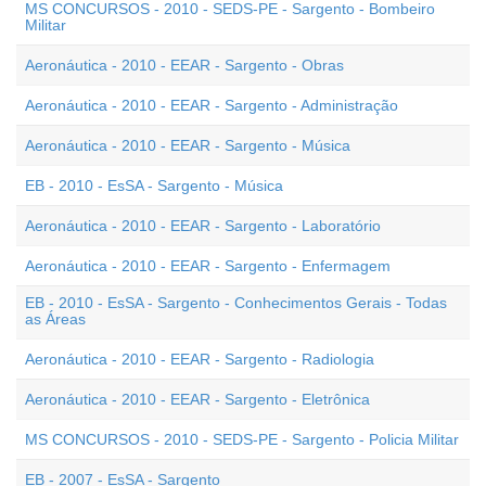
MS CONCURSOS - 2010 - SEDS-PE - Sargento - Bombeiro
Militar
Aeronáutica - 2010 - EEAR - Sargento - Obras
Aeronáutica - 2010 - EEAR - Sargento - Administração
Aeronáutica - 2010 - EEAR - Sargento - Música
EB - 2010 - EsSA - Sargento - Música
Aeronáutica - 2010 - EEAR - Sargento - Laboratório
Aeronáutica - 2010 - EEAR - Sargento - Enfermagem
EB - 2010 - EsSA - Sargento - Conhecimentos Gerais - Todas
as Áreas
Aeronáutica - 2010 - EEAR - Sargento - Radiologia
Aeronáutica - 2010 - EEAR - Sargento - Eletrônica
MS CONCURSOS - 2010 - SEDS-PE - Sargento - Policia Militar
EB - 2007 - EsSA - Sargento