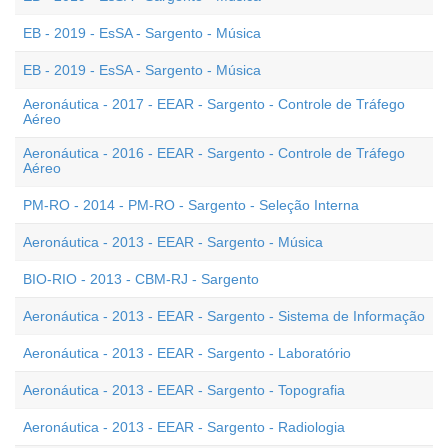
EB - 2019 - EsSA - Sargento - Música
EB - 2019 - EsSA - Sargento - Música
Aeronáutica - 2017 - EEAR - Sargento - Controle de Tráfego
Aéreo
Aeronáutica - 2016 - EEAR - Sargento - Controle de Tráfego
Aéreo
PM-RO - 2014 - PM-RO - Sargento - Seleção Interna
Aeronáutica - 2013 - EEAR - Sargento - Música
BIO-RIO - 2013 - CBM-RJ - Sargento
Aeronáutica - 2013 - EEAR - Sargento - Sistema de Informação
Aeronáutica - 2013 - EEAR - Sargento - Laboratório
Aeronáutica - 2013 - EEAR - Sargento - Topografia
Aeronáutica - 2013 - EEAR - Sargento - Radiologia