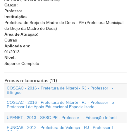
Cargo:
Professor I
Instituição:
Prefeitura de Brejo da Madre de Deus - PE (Prefeitura Municipal
de Brejo da Madre de Deus)
Área de Atuação:
Outras
Aplicada em:
01/2013
Nível:
Superior Completo
Provas relacionadas (11)
COSEAC - 2016 - Prefeitura de Niterói - RJ - Professor I -
Bilíngue
COSEAC - 2016 - Prefeitura de Niterói - RJ - Professor I e
Professor I de Apoio Educacional Especializado
UPENET - 2013 - SESC-PE - Professor I - Educação Infantil
FUNCAB - 2012 - Prefeitura de Valença - RJ - Professor I -