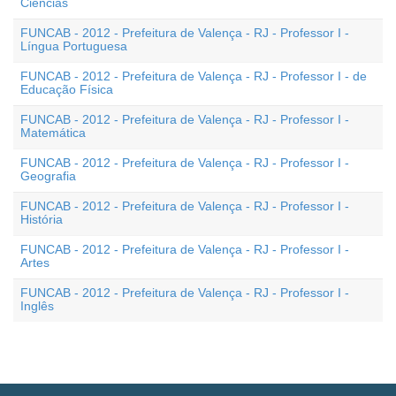
Ciências
FUNCAB - 2012 - Prefeitura de Valença - RJ - Professor I -
Língua Portuguesa
FUNCAB - 2012 - Prefeitura de Valença - RJ - Professor I - de
Educação Física
FUNCAB - 2012 - Prefeitura de Valença - RJ - Professor I -
Matemática
FUNCAB - 2012 - Prefeitura de Valença - RJ - Professor I -
Geografia
FUNCAB - 2012 - Prefeitura de Valença - RJ - Professor I -
História
FUNCAB - 2012 - Prefeitura de Valença - RJ - Professor I -
Artes
FUNCAB - 2012 - Prefeitura de Valença - RJ - Professor I -
Inglês