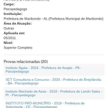
Cargo:
Psicopedagogo
Instituição:
Prefeitura de Maribondo - AL (Prefeitura Municipal de Maribondo)
Área de Atuação:
Outras
Aplicada em:
05/2011
Nível:
Superior Completo
Provas relacionadas (20)
Instituto Ágata - 2024 - Prefeitura de Anajás - PA -
Psicopedagogo
SCT Consultoria e Concurso - 2020 - Prefeitura de Brejolândia
- BA - Psicopedagogo
Instituto Machado de Assis - 2018 - Prefeitura de Landri Sales -
PI - Psicopedagogo
INSTITUTO PRÓ-MUNICÍPIO - 2018 - Prefeitura de
Solonópole - CE - Psicopedagogo