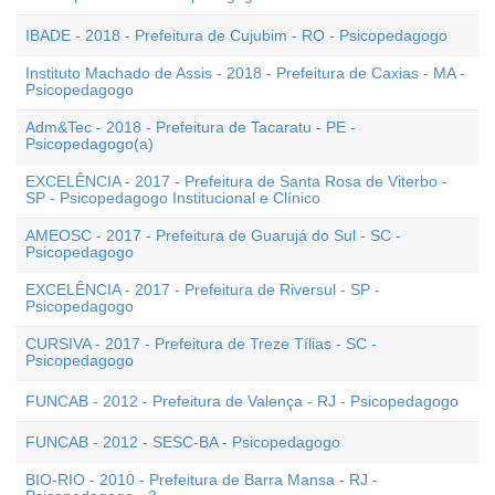
IBADE - 2018 - Prefeitura de Cujubim - RO - Psicopedagogo
Instituto Machado de Assis - 2018 - Prefeitura de Caxias - MA -
Psicopedagogo
Adm&Tec - 2018 - Prefeitura de Tacaratu - PE -
Psicopedagogo(a)
EXCELÊNCIA - 2017 - Prefeitura de Santa Rosa de Viterbo -
SP - Psicopedagogo Institucional e Clínico
AMEOSC - 2017 - Prefeitura de Guarujá do Sul - SC -
Psicopedagogo
EXCELÊNCIA - 2017 - Prefeitura de Riversul - SP -
Psicopedagogo
CURSIVA - 2017 - Prefeitura de Treze Tílias - SC -
Psicopedagogo
FUNCAB - 2012 - Prefeitura de Valença - RJ - Psicopedagogo
FUNCAB - 2012 - SESC-BA - Psicopedagogo
BIO-RIO - 2010 - Prefeitura de Barra Mansa - RJ -