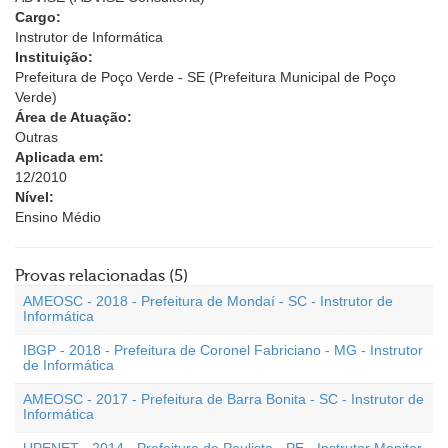
Cargo:
Instrutor de Informática
Instituição:
Prefeitura de Poço Verde - SE (Prefeitura Municipal de Poço
Verde)
Área de Atuação:
Outras
Aplicada em:
12/2010
Nível:
Ensino Médio
Provas relacionadas (5)
AMEOSC - 2018 - Prefeitura de Mondaí - SC - Instrutor de
Informática
IBGP - 2018 - Prefeitura de Coronel Fabriciano - MG - Instrutor
de Informática
AMEOSC - 2017 - Prefeitura de Barra Bonita - SC - Instrutor de
Informática