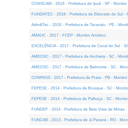
CONSCAM - 2018 - Prefeitura de Ipuã - SP - Monitor 
FUNDATEC - 2018 - Prefeitura de Eldorado do Sul - 
Adm&Tec - 2018 - Prefeitura de Tacaratu - PE - Moni
AMAUC - 2017 - FCEP - Monitor Artístico
EXCELÊNCIA - 2017 - Prefeitura de Cocal do Sul - S
AMEOSC - 2017 - Prefeitura de Anchieta - SC - Moni
AMEOSC - 2017 - Prefeitura de Belmonte - SC - Mon
CONPASS - 2017 - Prefeitura de Prata - PB - Monitor
FEPESE - 2014 - Prefeitura de Brusque - SC - Monito
FEPESE - 2014 - Prefeitura de Palhoça - SC - Monito
FUNDEP - 2014 - Prefeitura de Bela Vista de Minas -
FUNCAB - 2013 - Prefeitura de Ji-Paraná - RO - Monit