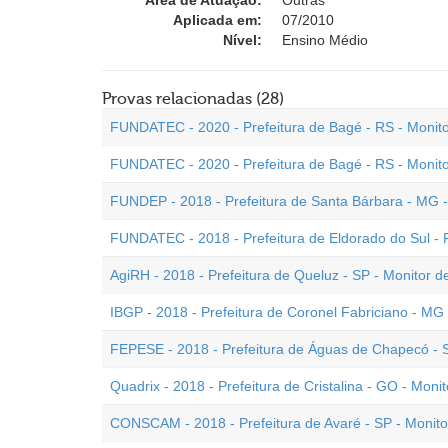
Área de Atuação:
Outras
Aplicada em:
07/2010
Nível:
Ensino Médio
Provas relacionadas (28)
FUNDATEC - 2020 - Prefeitura de Bagé - RS - Monito
FUNDATEC - 2020 - Prefeitura de Bagé - RS - Monit
FUNDEP - 2018 - Prefeitura de Santa Bárbara - MG -
FUNDATEC - 2018 - Prefeitura de Eldorado do Sul - 
AgiRH - 2018 - Prefeitura de Queluz - SP - Monitor d
IBGP - 2018 - Prefeitura de Coronel Fabriciano - MG 
FEPESE - 2018 - Prefeitura de Águas de Chapecó - S
Quadrix - 2018 - Prefeitura de Cristalina - GO - Moni
CONSCAM - 2018 - Prefeitura de Avaré - SP - Monito