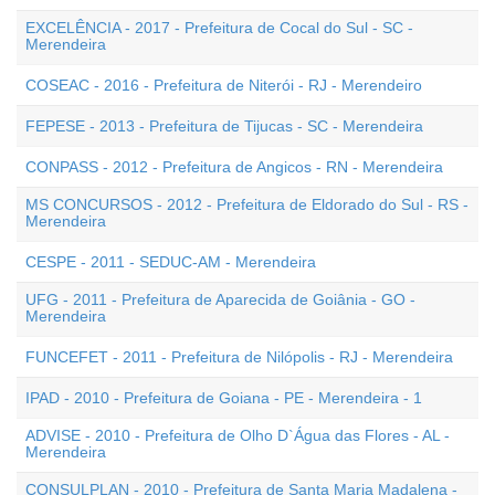
EXCELÊNCIA - 2017 - Prefeitura de Cocal do Sul - SC -
Merendeira
COSEAC - 2016 - Prefeitura de Niterói - RJ - Merendeiro
FEPESE - 2013 - Prefeitura de Tijucas - SC - Merendeira
CONPASS - 2012 - Prefeitura de Angicos - RN - Merendeira
MS CONCURSOS - 2012 - Prefeitura de Eldorado do Sul - RS -
Merendeira
CESPE - 2011 - SEDUC-AM - Merendeira
UFG - 2011 - Prefeitura de Aparecida de Goiânia - GO -
Merendeira
FUNCEFET - 2011 - Prefeitura de Nilópolis - RJ - Merendeira
IPAD - 2010 - Prefeitura de Goiana - PE - Merendeira - 1
ADVISE - 2010 - Prefeitura de Olho D`Água das Flores - AL -
Merendeira
CONSULPLAN - 2010 - Prefeitura de Santa Maria Madalena -