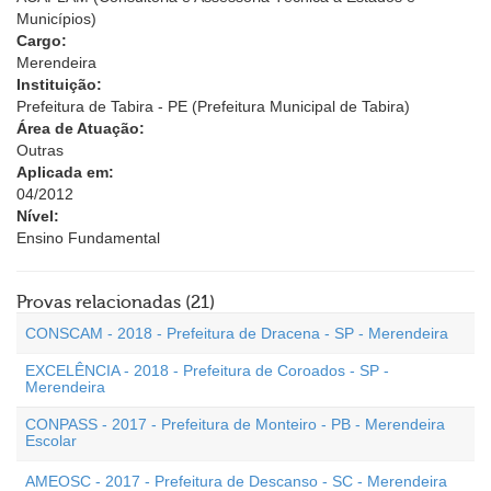
Municípios)
Cargo:
Merendeira
Instituição:
Prefeitura de Tabira - PE (Prefeitura Municipal de Tabira)
Área de Atuação:
Outras
Aplicada em:
04/2012
Nível:
Ensino Fundamental
Provas relacionadas (21)
CONSCAM - 2018 - Prefeitura de Dracena - SP - Merendeira
EXCELÊNCIA - 2018 - Prefeitura de Coroados - SP -
Merendeira
CONPASS - 2017 - Prefeitura de Monteiro - PB - Merendeira
Escolar
AMEOSC - 2017 - Prefeitura de Descanso - SC - Merendeira