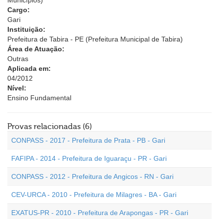
Municípios)
Cargo:
Gari
Instituição:
Prefeitura de Tabira - PE (Prefeitura Municipal de Tabira)
Área de Atuação:
Outras
Aplicada em:
04/2012
Nível:
Ensino Fundamental
Provas relacionadas (6)
CONPASS - 2017 - Prefeitura de Prata - PB - Gari
FAFIPA - 2014 - Prefeitura de Iguaraçu - PR - Gari
CONPASS - 2012 - Prefeitura de Angicos - RN - Gari
CEV-URCA - 2010 - Prefeitura de Milagres - BA - Gari
EXATUS-PR - 2010 - Prefeitura de Arapongas - PR - Gari