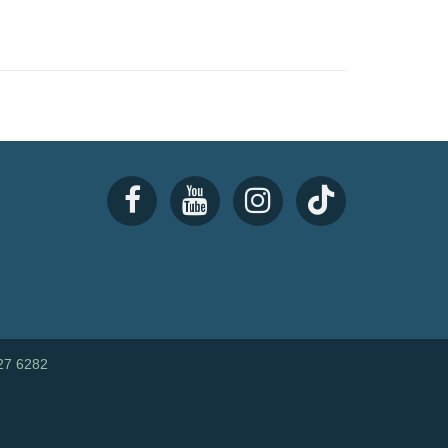
27 6282