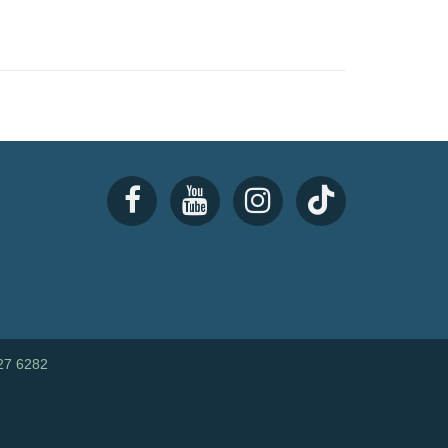
27 6282