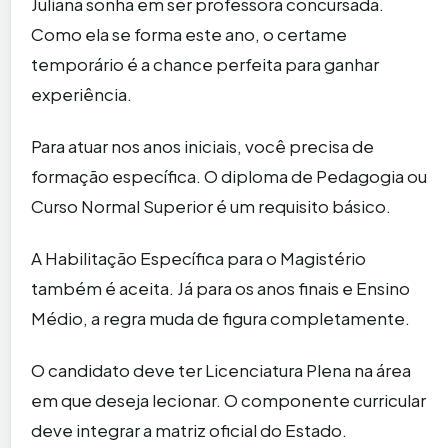
Juliana sonha em ser professora concursada.
Como ela se forma este ano, o certame
temporário é a chance perfeita para ganhar
experiência.
Para atuar nos anos iniciais, você precisa de
formação específica. O diploma de Pedagogia ou
Curso Normal Superior é um requisito básico.
A Habilitação Específica para o Magistério
também é aceita. Já para os anos finais e Ensino
Médio, a regra muda de figura completamente.
O candidato deve ter Licenciatura Plena na área
em que deseja lecionar. O componente curricular
deve integrar a matriz oficial do Estado.