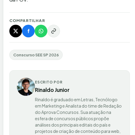
COMPARTILHAR
Conscurso SEE SP 2026
ESCRITO POR
Rinaldo Junior
Rinaldo é graduado em Letras, Tecnólogo
em Marketing e Analista do time de Redação
do Aprova Concursos. Sua atuação na
esfera de concursos públicos propõe
análises dos principais editais do país e
projetos de criação de conteúdo para web,