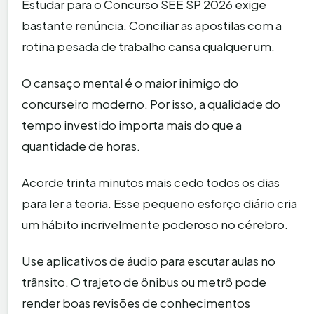
Estudar para o Concurso SEE SP 2026 exige
bastante renúncia. Conciliar as apostilas com a
rotina pesada de trabalho cansa qualquer um.
O cansaço mental é o maior inimigo do
concurseiro moderno. Por isso, a qualidade do
tempo investido importa mais do que a
quantidade de horas.
Acorde trinta minutos mais cedo todos os dias
para ler a teoria. Esse pequeno esforço diário cria
um hábito incrivelmente poderoso no cérebro.
Use aplicativos de áudio para escutar aulas no
trânsito. O trajeto de ônibus ou metrô pode
render boas revisões de conhecimentos