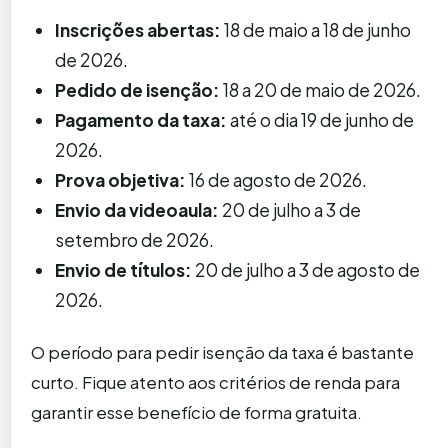
Inscrições abertas:
18 de maio a 18 de junho
de 2026.
Pedido de isenção:
18 a 20 de maio de 2026.
Pagamento da taxa:
até o dia 19 de junho de
2026.
Prova objetiva:
16 de agosto de 2026.
Envio da videoaula:
20 de julho a 3 de
setembro de 2026.
Envio de títulos:
20 de julho a 3 de agosto de
2026.
O período para pedir isenção da taxa é bastante
curto. Fique atento aos critérios de renda para
garantir esse benefício de forma gratuita.