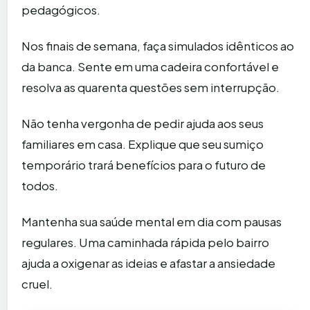
pedagógicos.
Nos finais de semana, faça simulados idênticos ao
da banca. Sente em uma cadeira confortável e
resolva as quarenta questões sem interrupção.
Não tenha vergonha de pedir ajuda aos seus
familiares em casa. Explique que seu sumiço
temporário trará benefícios para o futuro de
todos.
Mantenha sua saúde mental em dia com pausas
regulares. Uma caminhada rápida pelo bairro
ajuda a oxigenar as ideias e afastar a ansiedade
cruel.