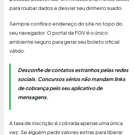
para roubar dados e desviar seu dinheiro suado.
Sempre confira o endereço do site no topo do
seu navegador. O portal da FGV é o único
ambiente seguro para gerar seu boleto oficial
válido.
Desconfie de contatos estranhos pelas redes
sociais. Concursos sérios não mandam links
de cobrança pelo seu aplicativo de
mensagens.
A taxa de inscrição é cobrada apenas uma única
vez. Se alguém pedir valores extras para liberar