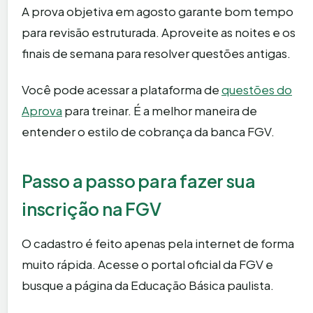
A prova objetiva em agosto garante bom tempo
para revisão estruturada. Aproveite as noites e os
finais de semana para resolver questões antigas.
Você pode acessar a plataforma de
questões do
Aprova
para treinar. É a melhor maneira de
entender o estilo de cobrança da banca FGV.
Passo a passo para fazer sua
inscrição na FGV
O cadastro é feito apenas pela internet de forma
muito rápida. Acesse o portal oficial da FGV e
busque a página da Educação Básica paulista.