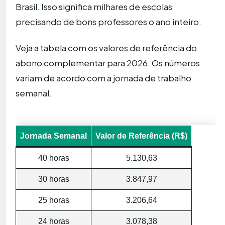
Brasil. Isso significa milhares de escolas
precisando de bons professores o ano inteiro.
Veja a tabela com os valores de referência do
abono complementar para 2026. Os números
variam de acordo com a jornada de trabalho
semanal.
Jornada Semanal
Valor de Referência (R$)
40 horas
5.130,63
30 horas
3.847,97
25 horas
3.206,64
24 horas
3.078,38