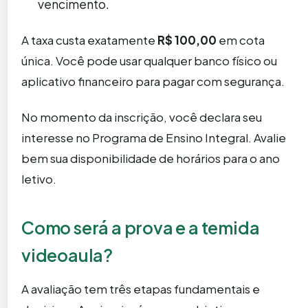
vencimento.
A taxa custa exatamente
R$ 100,00
em cota
única. Você pode usar qualquer banco físico ou
aplicativo financeiro para pagar com segurança.
No momento da inscrição, você declara seu
interesse no Programa de Ensino Integral. Avalie
bem sua disponibilidade de horários para o ano
letivo.
Como será a prova e a temida
videoaula?
A avaliação tem três etapas fundamentais e