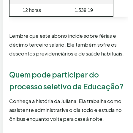
12 horas
1.539,19
Lembre que este abono incide sobre férias e
décimo terceiro salário. Ele também sofre os
descontos previdenciários e de saúde habituais.
Quem pode participar do
processo seletivo da Educação?
Conheça a história da Juliana. Ela trabalha como
assistente administrativa o dia todo e estuda no
ônibus enquanto volta para casa à noite.