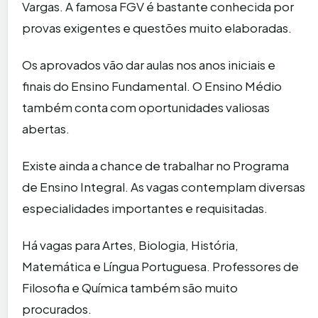
Vargas. A famosa FGV é bastante conhecida por
provas exigentes e questões muito elaboradas.
Os aprovados vão dar aulas nos anos iniciais e
finais do Ensino Fundamental. O Ensino Médio
também conta com oportunidades valiosas
abertas.
Existe ainda a chance de trabalhar no Programa
de Ensino Integral. As vagas contemplam diversas
especialidades importantes e requisitadas.
Há vagas para Artes, Biologia, História,
Matemática e Língua Portuguesa. Professores de
Filosofia e Química também são muito
procurados.