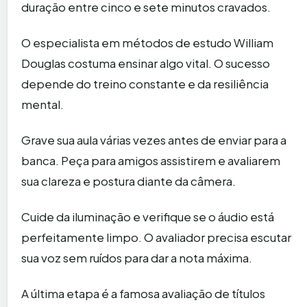
duração entre cinco e sete minutos cravados.
O especialista em métodos de estudo William
Douglas costuma ensinar algo vital. O sucesso
depende do treino constante e da resiliência
mental.
Grave sua aula várias vezes antes de enviar para a
banca. Peça para amigos assistirem e avaliarem
sua clareza e postura diante da câmera.
Cuide da iluminação e verifique se o áudio está
perfeitamente limpo. O avaliador precisa escutar
sua voz sem ruídos para dar a nota máxima.
A última etapa é a famosa avaliação de títulos