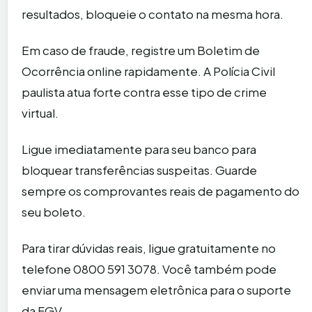
resultados, bloqueie o contato na mesma hora.
Em caso de fraude, registre um Boletim de
Ocorrência online rapidamente. A Polícia Civil
paulista atua forte contra esse tipo de crime
virtual.
Ligue imediatamente para seu banco para
bloquear transferências suspeitas. Guarde
sempre os comprovantes reais de pagamento do
seu boleto.
Para tirar dúvidas reais, ligue gratuitamente no
telefone 0800 591 3078. Você também pode
enviar uma mensagem eletrônica para o suporte
da FGV.