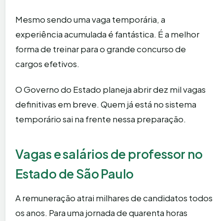
Mesmo sendo uma vaga temporária, a
experiência acumulada é fantástica. É a melhor
forma de treinar para o grande concurso de
cargos efetivos.
O Governo do Estado planeja abrir dez mil vagas
definitivas em breve. Quem já está no sistema
temporário sai na frente nessa preparação.
Vagas e salários de professor no
Estado de São Paulo
A remuneração atrai milhares de candidatos todos
os anos. Para uma jornada de quarenta horas