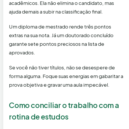
acadêmicos. Ela não elimina o candidato, mas
ajuda demais a subir na classificação final.
Um diploma de mestrado rende três pontos
extras na sua nota. Já um doutorado concluído
garante sete pontos preciosos na lista de
aprovados.
Se você não tiver títulos, não se desespere de
forma alguma. Foque suas energias em gabaritar a
prova objetiva e gravar uma aula impecável.
Como conciliar o trabalho com a
rotina de estudos