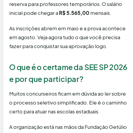
reserva para professores temporários. O salário
inicial pode chegar a
R$ 5.565,00
mensais.
As inscrições abrem em maio e a prova acontece
em agosto. Veja agora tudo o que você precisa
fazer para conquistar sua aprovação logo.
O que é o certame da SEE SP 2026
e por que participar?
Muitos concurseiros ficam em dúvida ao ler sobre
o processo seletivo simplificado. Ele é o caminho
certo para atuar nas escolas estaduais.
A organização está nas mãos da Fundação Getúlio