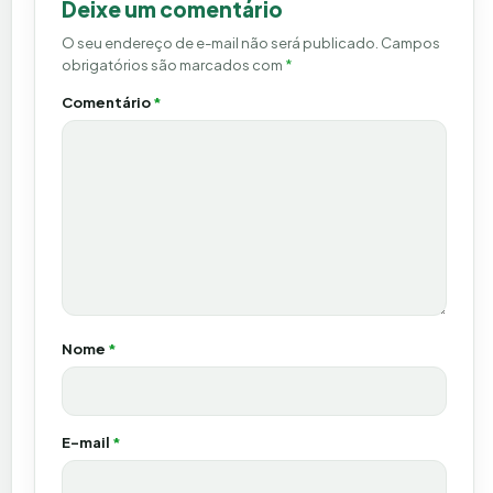
Deixe um comentário
O seu endereço de e-mail não será publicado.
Campos
obrigatórios são marcados com
*
Comentário
*
Nome
*
E-mail
*