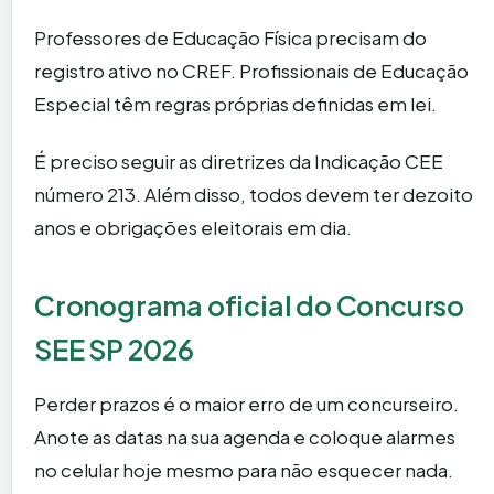
Professores de Educação Física precisam do
registro ativo no CREF. Profissionais de Educação
Especial têm regras próprias definidas em lei.
É preciso seguir as diretrizes da Indicação CEE
número 213. Além disso, todos devem ter dezoito
anos e obrigações eleitorais em dia.
Cronograma oficial do Concurso
SEE SP 2026
Perder prazos é o maior erro de um concurseiro.
Anote as datas na sua agenda e coloque alarmes
no celular hoje mesmo para não esquecer nada.