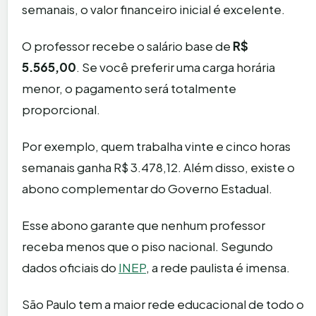
semanais, o valor financeiro inicial é excelente.
O professor recebe o salário base de
R$
5.565,00
. Se você preferir uma carga horária
menor, o pagamento será totalmente
proporcional.
Por exemplo, quem trabalha vinte e cinco horas
semanais ganha R$ 3.478,12. Além disso, existe o
abono complementar do Governo Estadual.
Esse abono garante que nenhum professor
receba menos que o piso nacional. Segundo
dados oficiais do
INEP
, a rede paulista é imensa.
São Paulo tem a maior rede educacional de todo o