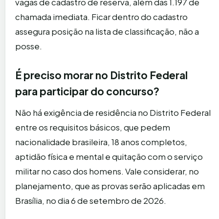
vagas de cadastro de reserva, além das 1.197 de
chamada imediata. Ficar dentro do cadastro
assegura posição na lista de classificação, não a
posse.
É preciso morar no Distrito Federal
para participar do concurso?
Não há exigência de residência no Distrito Federal
entre os requisitos básicos, que pedem
nacionalidade brasileira, 18 anos completos,
aptidão física e mental e quitação com o serviço
militar no caso dos homens. Vale considerar, no
planejamento, que as provas serão aplicadas em
Brasília, no dia 6 de setembro de 2026.