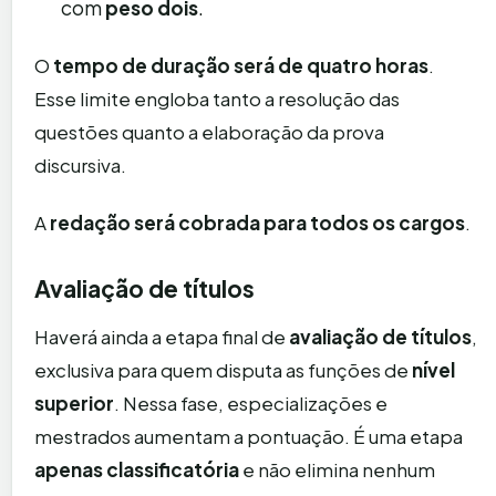
com
peso dois
.
O
tempo de duração será de quatro horas
.
Esse limite engloba tanto a resolução das
questões quanto a elaboração da prova
discursiva.
A
redação será cobrada para todos os cargos
.
Avaliação de títulos
Haverá ainda a etapa final de
avaliação de títulos
,
exclusiva para quem disputa as funções de
nível
superior
. Nessa fase, especializações e
mestrados aumentam a pontuação. É uma etapa
apenas classificatória
e não elimina nenhum