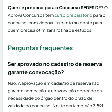
Quer se preparar para o Concurso SEDES DF?
O
Aprova Concursos tem
curso preparatório
para o
concurso, com videoaulas direto ao ponto para
quem precisa otimizar a rotina de estudos.
Perguntas frequentes
Ser aprovado no cadastro de reserva
garante convocação?
Não. A aprovação em cadastro de reserva não
garante nomeação: a convocação depende da
necessidade do órgão dentro do prazo de
validade do concurso. Neste certame, são 3.591