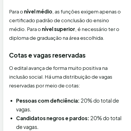
Para o
nível médio
, as funções exigem apenas o
certificado padrão de conclusão do ensino
médio. Para o
nível superior
, é necessário ter o
diploma de graduação na área escolhida.
Cotas e vagas reservadas
O edital avança de forma muito positiva na
inclusão social. Há uma distribuição de vagas
reservadas por meio de cotas:
Pessoas com deficiência:
20% do total de
vagas.
Candidatos negros e pardos:
20% do total
de vagas.