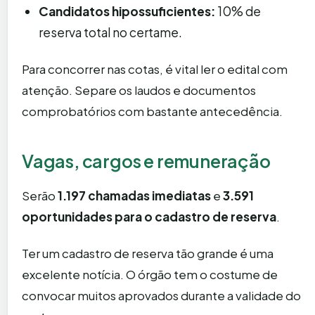
Candidatos hipossuficientes:
10% de
reserva total no certame.
Para concorrer nas cotas, é vital ler o edital com
atenção. Separe os laudos e documentos
comprobatórios com bastante antecedência.
Vagas, cargos e remuneração
Serão
1.197 chamadas imediatas
e
3.591
oportunidades para o cadastro de reserva
.
Ter um cadastro de reserva tão grande é uma
excelente notícia. O órgão tem o costume de
convocar muitos aprovados durante a validade do