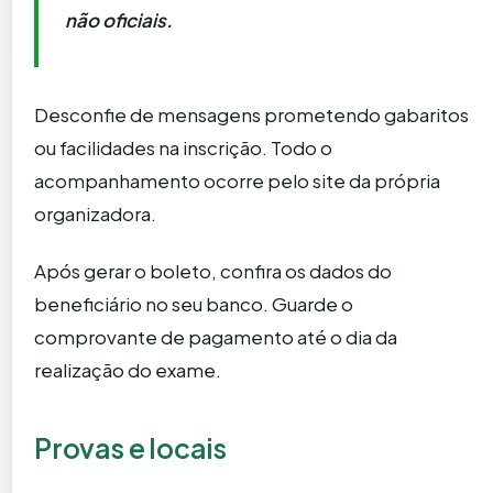
não oficiais.
Desconfie de mensagens prometendo gabaritos
ou facilidades na inscrição. Todo o
acompanhamento ocorre pelo site da própria
organizadora.
Após gerar o boleto, confira os dados do
beneficiário no seu banco. Guarde o
comprovante de pagamento até o dia da
realização do exame.
Provas e locais