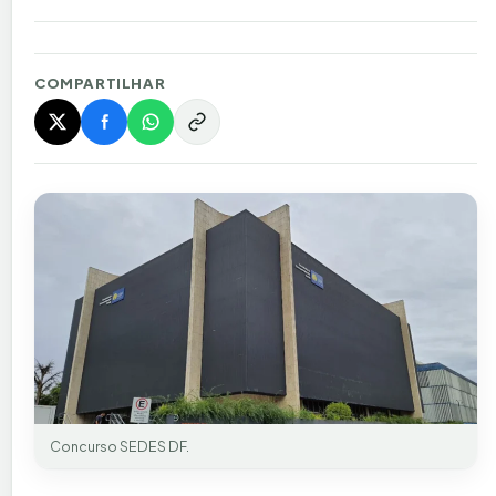
COMPARTILHAR
Concurso SEDES DF.