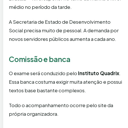
médio no período da tarde.
A Secretaria de Estado de Desenvolvimento
Social precisa muito de pessoal. A demanda por
novos servidores públicos aumenta a cada ano.
Comissão e banca
O exame será conduzido pelo
Instituto Quadrix
.
Essa banca costuma exigir muita atenção e possui
textos base bastante complexos.
Todo o acompanhamento ocorre pelo site da
própria organizadora.