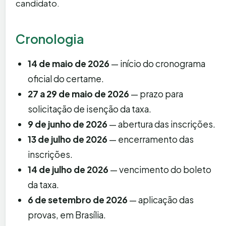
candidato.
Cronologia
14 de maio de 2026
— início do cronograma
oficial do certame.
27 a 29 de maio de 2026
— prazo para
solicitação de isenção da taxa.
9 de junho de 2026
— abertura das inscrições.
13 de julho de 2026
— encerramento das
inscrições.
14 de julho de 2026
— vencimento do boleto
da taxa.
6 de setembro de 2026
— aplicação das
provas, em Brasília.