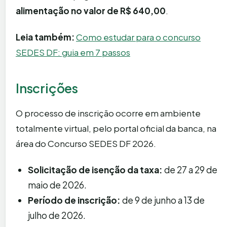
alimentação no valor de R$ 640,00
.
Leia também:
Como estudar para o concurso
SEDES DF: guia em 7 passos
Inscrições
O processo de inscrição ocorre em ambiente
totalmente virtual, pelo portal oficial da banca, na
área do Concurso SEDES DF 2026.
Solicitação de isenção da taxa:
de 27 a 29 de
maio de 2026.
Período de inscrição:
de 9 de junho a 13 de
julho de 2026.