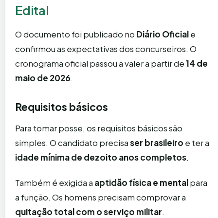
Edital
O documento foi publicado no
Diário Oficial
e
confirmou as expectativas dos concurseiros. O
cronograma oficial passou a valer a partir de
14 de
maio de 2026
.
Requisitos básicos
Para tomar posse, os requisitos básicos são
simples. O candidato precisa
ser brasileiro
e ter a
idade mínima de dezoito anos completos
.
Também é exigida a
aptidão física e mental
para
a função. Os homens precisam comprovar a
quitação total com o serviço militar
.