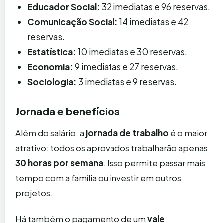
Educador Social:
32 imediatas e 96 reservas.
Comunicação Social:
14 imediatas e 42
reservas.
Estatística:
10 imediatas e 30 reservas.
Economia:
9 imediatas e 27 reservas.
Sociologia:
3 imediatas e 9 reservas.
Jornada e benefícios
Além do salário, a
jornada de trabalho
é o maior
atrativo: todos os aprovados trabalharão apenas
30 horas por semana
. Isso permite passar mais
tempo com a família ou investir em outros
projetos.
Há também o pagamento de um
vale