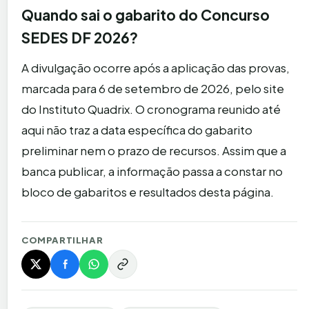
Quando sai o gabarito do Concurso
SEDES DF 2026?
A divulgação ocorre após a aplicação das provas,
marcada para 6 de setembro de 2026, pelo site
do Instituto Quadrix. O cronograma reunido até
aqui não traz a data específica do gabarito
preliminar nem o prazo de recursos. Assim que a
banca publicar, a informação passa a constar no
bloco de gabaritos e resultados desta página.
COMPARTILHAR