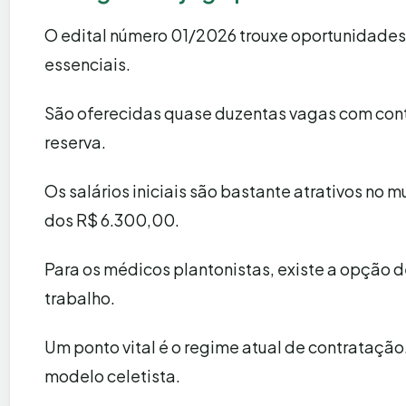
O edital número 01/2026 trouxe oportunidades
essenciais.
São oferecidas quase duzentas vagas com cont
reserva.
Os salários iniciais são bastante atrativos no
dos R$ 6.300,00.
Para os médicos plantonistas, existe a opção d
trabalho.
Um ponto vital é o regime atual de contratação
modelo celetista.