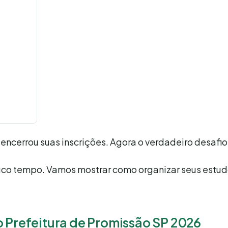
encerrou suas inscrições. Agora o verdadeiro desafi
uco tempo. Vamos mostrar como organizar seus estud
o Prefeitura de Promissão SP 2026