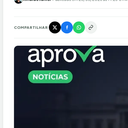
COMPARTILHAR