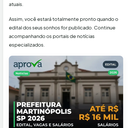
atuais.
Assim, você estará totalmente pronto quando o
edital dos seus sonhos for publicado. Continue
acompanhando os portais de notícias
especializados.