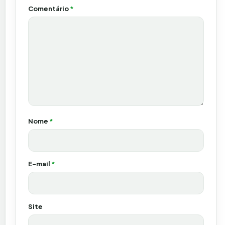
Comentário
*
Nome
*
E-mail
*
Site