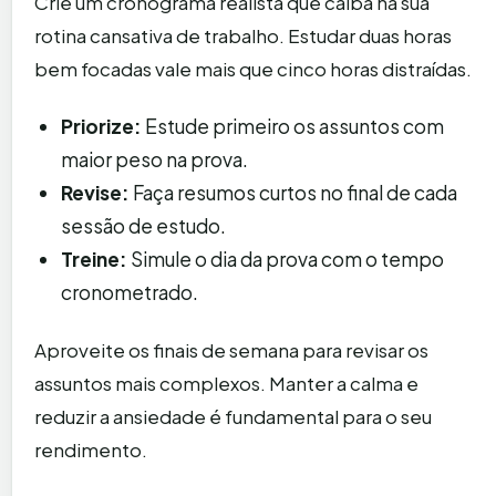
Crie um cronograma realista que caiba na sua
rotina cansativa de trabalho. Estudar duas horas
bem focadas vale mais que cinco horas distraídas.
Priorize:
Estude primeiro os assuntos com
maior peso na prova.
Revise:
Faça resumos curtos no final de cada
sessão de estudo.
Treine:
Simule o dia da prova com o tempo
cronometrado.
Aproveite os finais de semana para revisar os
assuntos mais complexos. Manter a calma e
reduzir a ansiedade é fundamental para o seu
rendimento.