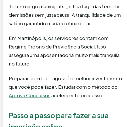
Ter um cargo municipal significa fugir das temidas
demissões sem justa causa. A tranquilidade de um
salário garantido muda a rotina do lar.
Em Martinópolis, os servidores contam com
Regime Próprio de Previdência Social. Isso
assegura uma aposentadoria muito mais tranquila
no futuro.
Preparar com foco agora é o melhor investimento
que você pode fazer. Estudar com o método do
Aprova Concursos
acelera este processo.
Passo a passo para fazer a sua
inscrição online