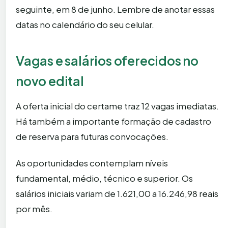
seguinte, em 8 de junho. Lembre de anotar essas
datas no calendário do seu celular.
Vagas e salários oferecidos no
novo edital
A oferta inicial do certame traz 12 vagas imediatas.
Há também a importante formação de cadastro
de reserva para futuras convocações.
As oportunidades contemplam níveis
fundamental, médio, técnico e superior. Os
salários iniciais variam de 1.621,00 a 16.246,98 reais
por mês.