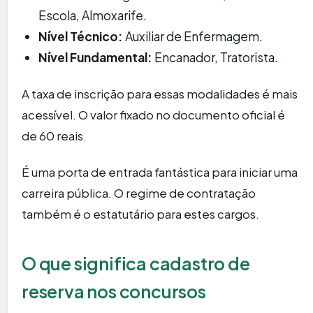
Escola, Almoxarife.
Nível Técnico:
Auxiliar de Enfermagem.
Nível Fundamental:
Encanador, Tratorista.
A taxa de inscrição para essas modalidades é mais
acessível. O valor fixado no documento oficial é
de 60 reais.
É uma porta de entrada fantástica para iniciar uma
carreira pública. O regime de contratação
também é o estatutário para estes cargos.
O que significa cadastro de
reserva nos concursos