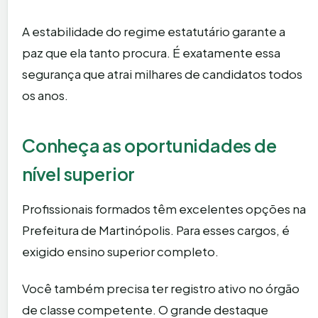
A estabilidade do regime estatutário garante a
paz que ela tanto procura. É exatamente essa
segurança que atrai milhares de candidatos todos
os anos.
Conheça as oportunidades de
nível superior
Profissionais formados têm excelentes opções na
Prefeitura de Martinópolis. Para esses cargos, é
exigido ensino superior completo.
Você também precisa ter registro ativo no órgão
de classe competente. O grande destaque