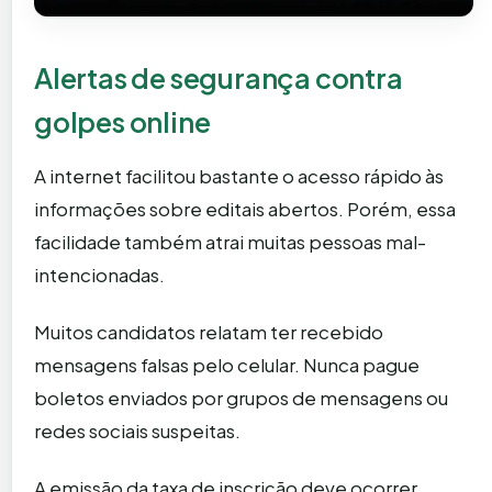
Alertas de segurança contra
golpes online
A internet facilitou bastante o acesso rápido às
informações sobre editais abertos. Porém, essa
facilidade também atrai muitas pessoas mal-
intencionadas.
Muitos candidatos relatam ter recebido
mensagens falsas pelo celular. Nunca pague
boletos enviados por grupos de mensagens ou
redes sociais suspeitas.
A emissão da taxa de inscrição deve ocorrer