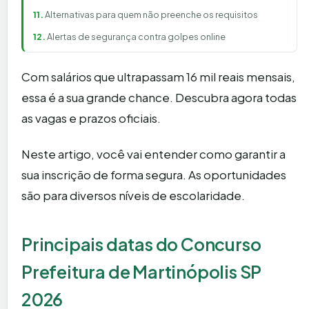
Alternativas para quem não preenche os requisitos
Alertas de segurança contra golpes online
Com salários que ultrapassam 16 mil reais mensais,
essa é a sua grande chance. Descubra agora todas
as vagas e prazos oficiais.
Neste artigo, você vai entender como garantir a
sua inscrição de forma segura. As oportunidades
são para diversos níveis de escolaridade.
Principais datas do Concurso
Prefeitura de Martinópolis SP
2026