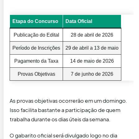
Etapa do Concurso
Data Oficial
Publicação do Edital
28 de abril de 2026
Período de Inscrições
29 de abril a 13 de maio
Pagamento da Taxa
14 de maio de 2026
Provas Objetivas
7 de junho de 2026
As provas objetivas ocorrerão em um domingo.
Isso facilita bastante a participação de quem
trabalha durante os dias úteis da semana.
O gabarito oficial será divulgado logo no dia