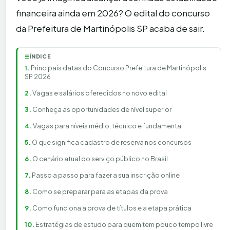
financeira ainda em 2026? O edital do concurso
da Prefeitura de Martinópolis SP acaba de sair.
ÍNDICE
☰
Principais datas do Concurso Prefeitura de Martinópolis
SP 2026
Vagas e salários oferecidos no novo edital
Conheça as oportunidades de nível superior
Vagas para níveis médio, técnico e fundamental
O que significa cadastro de reserva nos concursos
O cenário atual do serviço público no Brasil
Passo a passo para fazer a sua inscrição online
Como se preparar para as etapas da prova
Como funciona a prova de títulos e a etapa prática
Estratégias de estudo para quem tem pouco tempo livre