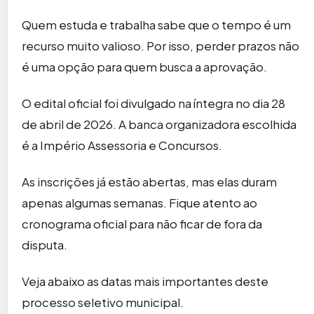
Quem estuda e trabalha sabe que o tempo é um
recurso muito valioso. Por isso, perder prazos não
é uma opção para quem busca a aprovação.
O edital oficial foi divulgado na íntegra no dia 28
de abril de 2026. A banca organizadora escolhida
é a Império Assessoria e Concursos.
As inscrições já estão abertas, mas elas duram
apenas algumas semanas. Fique atento ao
cronograma oficial para não ficar de fora da
disputa.
Veja abaixo as datas mais importantes deste
processo seletivo municipal.