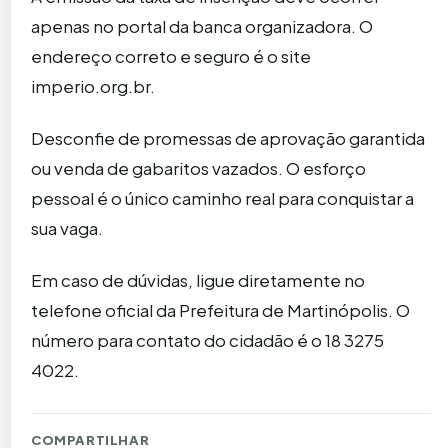
apenas no portal da banca organizadora. O
endereço correto e seguro é o site
imperio.org.br.
Desconfie de promessas de aprovação garantida
ou venda de gabaritos vazados. O esforço
pessoal é o único caminho real para conquistar a
sua vaga.
Em caso de dúvidas, ligue diretamente no
telefone oficial da Prefeitura de Martinópolis. O
número para contato do cidadão é o 18 3275
4022.
COMPARTILHAR