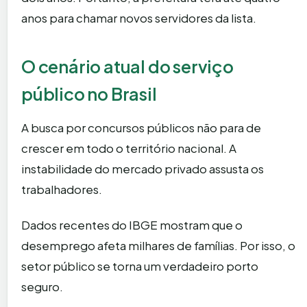
anos para chamar novos servidores da lista.
O cenário atual do serviço
público no Brasil
A busca por concursos públicos não para de
crescer em todo o território nacional. A
instabilidade do mercado privado assusta os
trabalhadores.
Dados recentes do IBGE mostram que o
desemprego afeta milhares de famílias. Por isso, o
setor público se torna um verdadeiro porto
seguro.