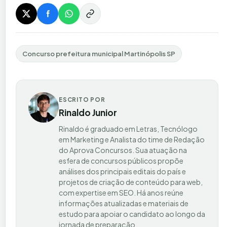
Concurso prefeitura municipal Martinópolis SP
ESCRITO POR
Rinaldo Junior
Rinaldo é graduado em Letras, Tecnólogo
em Marketing e Analista do time de Redação
do Aprova Concursos. Sua atuação na
esfera de concursos públicos propõe
análises dos principais editais do país e
projetos de criação de conteúdo para web,
com expertise em SEO. Há anos reúne
informações atualizadas e materiais de
estudo para apoiar o candidato ao longo da
jornada de preparação.