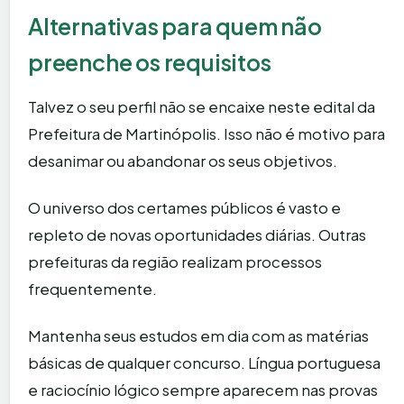
Alternativas para quem não
preenche os requisitos
Talvez o seu perfil não se encaixe neste edital da
Prefeitura de Martinópolis. Isso não é motivo para
desanimar ou abandonar os seus objetivos.
O universo dos certames públicos é vasto e
repleto de novas oportunidades diárias. Outras
prefeituras da região realizam processos
frequentemente.
Mantenha seus estudos em dia com as matérias
básicas de qualquer concurso. Língua portuguesa
e raciocínio lógico sempre aparecem nas provas