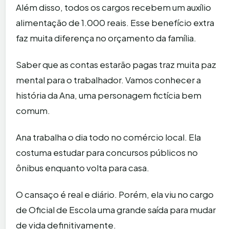
Além disso, todos os cargos recebem um auxílio
alimentação de 1.000 reais. Esse benefício extra
faz muita diferença no orçamento da família.
Saber que as contas estarão pagas traz muita paz
mental para o trabalhador. Vamos conhecer a
história da Ana, uma personagem fictícia bem
comum.
Ana trabalha o dia todo no comércio local. Ela
costuma estudar para concursos públicos no
ônibus enquanto volta para casa.
O cansaço é real e diário. Porém, ela viu no cargo
de Oficial de Escola uma grande saída para mudar
de vida definitivamente.