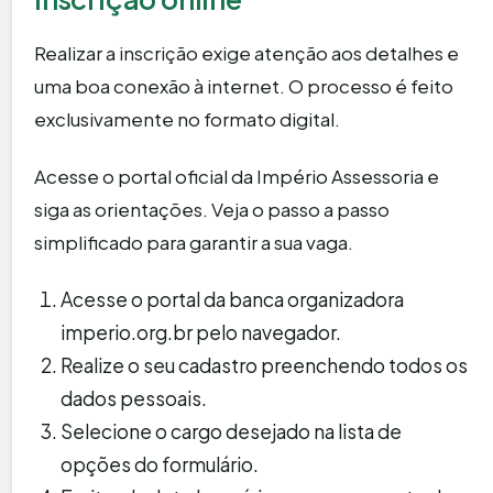
Realizar a inscrição exige atenção aos detalhes e
uma boa conexão à internet. O processo é feito
exclusivamente no formato digital.
Acesse o portal oficial da Império Assessoria e
siga as orientações. Veja o passo a passo
simplificado para garantir a sua vaga.
Acesse o portal da banca organizadora
imperio.org.br pelo navegador.
Realize o seu cadastro preenchendo todos os
dados pessoais.
Selecione o cargo desejado na lista de
opções do formulário.