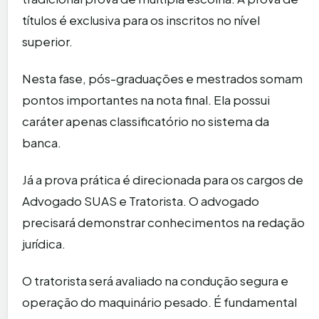
títulos é exclusiva para os inscritos no nível
superior.
Nesta fase, pós-graduações e mestrados somam
pontos importantes na nota final. Ela possui
caráter apenas classificatório no sistema da
banca.
Já a prova prática é direcionada para os cargos de
Advogado SUAS e Tratorista. O advogado
precisará demonstrar conhecimentos na redação
jurídica.
O tratorista será avaliado na condução segura e
operação do maquinário pesado. É fundamental