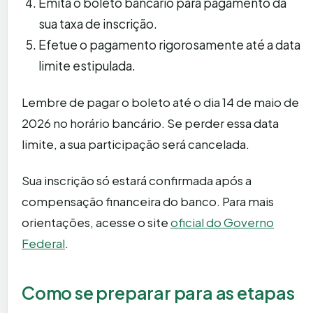
Emita o boleto bancário para pagamento da
sua taxa de inscrição.
Efetue o pagamento rigorosamente até a data
limite estipulada.
Lembre de pagar o boleto até o dia 14 de maio de
2026 no horário bancário. Se perder essa data
limite, a sua participação será cancelada.
Sua inscrição só estará confirmada após a
compensação financeira do banco. Para mais
orientações, acesse o site
oficial do Governo
Federal
.
Como se preparar para as etapas