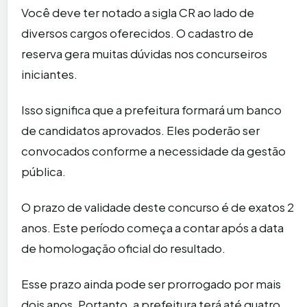
Você deve ter notado a sigla CR ao lado de
diversos cargos oferecidos. O cadastro de
reserva gera muitas dúvidas nos concurseiros
iniciantes.
Isso significa que a prefeitura formará um banco
de candidatos aprovados. Eles poderão ser
convocados conforme a necessidade da gestão
pública.
O prazo de validade deste concurso é de exatos 2
anos. Este período começa a contar após a data
de homologação oficial do resultado.
Esse prazo ainda pode ser prorrogado por mais
dois anos. Portanto, a prefeitura terá até quatro