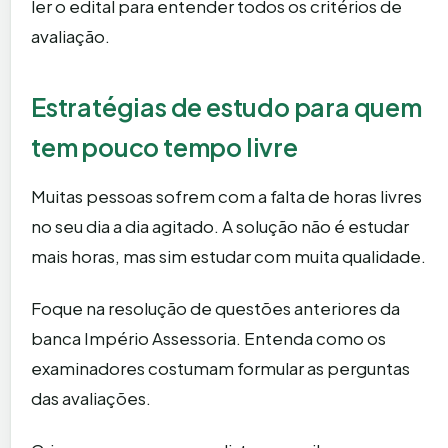
ler o edital para entender todos os critérios de
avaliação.
Estratégias de estudo para quem
tem pouco tempo livre
Muitas pessoas sofrem com a falta de horas livres
no seu dia a dia agitado. A solução não é estudar
mais horas, mas sim estudar com muita qualidade.
Foque na resolução de questões anteriores da
banca Império Assessoria. Entenda como os
examinadores costumam formular as perguntas
das avaliações.