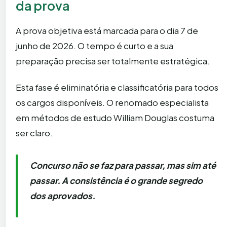
da prova
A prova objetiva está marcada para o dia 7 de
junho de 2026. O tempo é curto e a sua
preparação precisa ser totalmente estratégica.
Esta fase é eliminatória e classificatória para todos
os cargos disponíveis. O renomado especialista
em métodos de estudo William Douglas costuma
ser claro.
Concurso não se faz para passar, mas sim até
passar. A consistência é o grande segredo
dos aprovados.