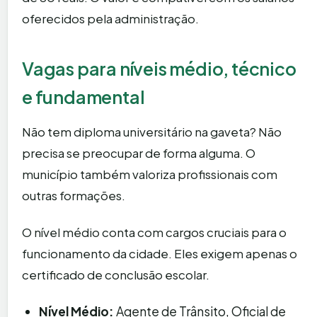
oferecidos pela administração.
Vagas para níveis médio, técnico
e fundamental
Não tem diploma universitário na gaveta? Não
precisa se preocupar de forma alguma. O
município também valoriza profissionais com
outras formações.
O nível médio conta com cargos cruciais para o
funcionamento da cidade. Eles exigem apenas o
certificado de conclusão escolar.
Nível Médio:
Agente de Trânsito, Oficial de