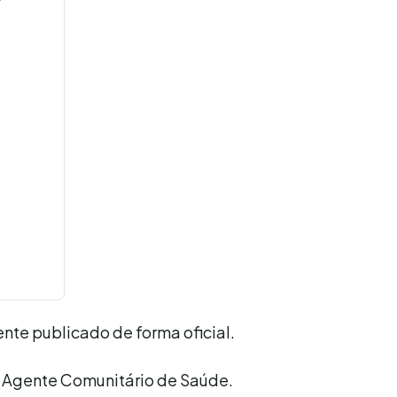
nte publicado de forma oficial.
 Agente Comunitário de Saúde.