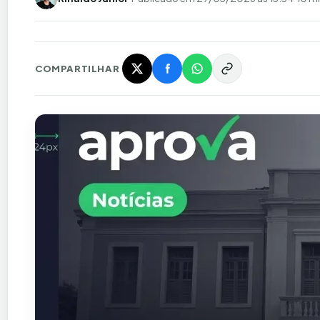
COMPARTILHAR