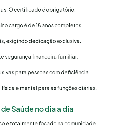
as. O certificado é obrigatório.
ir o cargo é de 18 anos completos.
is, exigindo dedicação exclusiva.
 segurança financeira familiar.
usivas para pessoas com deficiência.
ísica e mental para as funções diárias.
de Saúde no dia a dia
co e totalmente focado na comunidade.