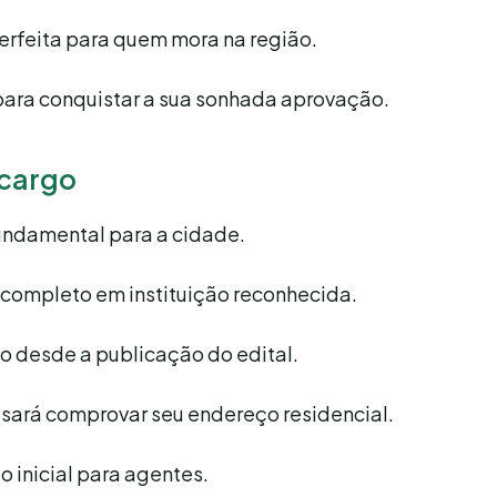
erfeita para quem mora na região.
para conquistar a sua sonhada aprovação.
 cargo
undamental para a cidade.
o completo em instituição reconhecida.
o desde a publicação do edital.
isará comprovar seu endereço residencial.
 inicial para agentes.