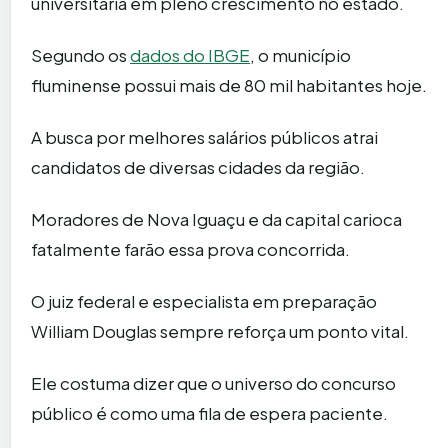
universitária em pleno crescimento no estado.
Segundo os
dados do IBGE
, o município
fluminense possui mais de 80 mil habitantes hoje.
A busca por melhores salários públicos atrai
candidatos de diversas cidades da região.
Moradores de Nova Iguaçu e da capital carioca
fatalmente farão essa prova concorrida.
O juiz federal e especialista em preparação
William Douglas sempre reforça um ponto vital.
Ele costuma dizer que o universo do concurso
público é como uma fila de espera paciente.