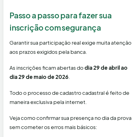
Passo a passo para fazer sua
inscrição com segurança
Garantir sua participação real exige muita atenção
aos prazos exigidos pela banca.
As inscrições ficam abertas do
dia 29 de abril ao
dia 29 de maio de 2026
.
Todo o processo de cadastro cadastral é feito de
maneira exclusiva pela internet.
Veja como confirmar sua presença no dia da prova
sem cometer os erros mais básicos: