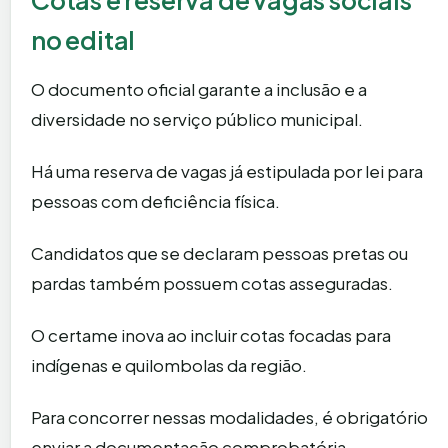
no edital
O documento oficial garante a inclusão e a
diversidade no serviço público municipal.
Há uma reserva de vagas já estipulada por lei para
pessoas com deficiência física.
Candidatos que se declaram pessoas pretas ou
pardas também possuem cotas asseguradas.
O certame inova ao incluir cotas focadas para
indígenas e quilombolas da região.
Para concorrer nessas modalidades, é obrigatório
enviar a documentação comprobatória.