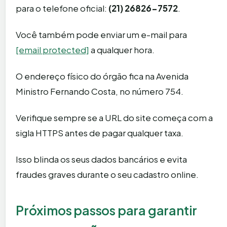
para o telefone oficial:
(21) 26826-7572
.
Você também pode enviar um e-mail para
[email protected]
a qualquer hora.
O endereço físico do órgão fica na Avenida
Ministro Fernando Costa, no número 754.
Verifique sempre se a URL do site começa com a
sigla HTTPS antes de pagar qualquer taxa.
Isso blinda os seus dados bancários e evita
fraudes graves durante o seu cadastro online.
Próximos passos para garantir