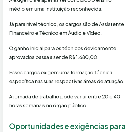
médio em uma instituição reconhecida.
Já para nível técnico, os cargos são de Assistente
Financeiro e Técnico em Áudio e Vídeo.
O ganho inicial para os técnicos devidamente
aprovados passa a ser de R$ 1.680,00.
Esses cargos exigem uma formação técnica
específica nas suas respectivas áreas de atuação.
A jornada de trabalho pode variar entre 20 e 40
horas semanais no órgão público.
Oportunidades e exigências para