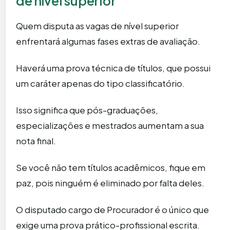
de nível superior
Quem disputa as vagas de nível superior
enfrentará algumas fases extras de avaliação.
Haverá uma prova técnica de títulos, que possui
um caráter apenas do tipo classificatório.
Isso significa que pós-graduações,
especializações e mestrados aumentam a sua
nota final.
Se você não tem títulos acadêmicos, fique em
paz, pois ninguém é eliminado por falta deles.
O disputado cargo de Procurador é o único que
exige uma prova prático-profissional escrita.