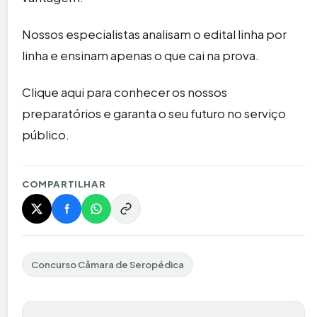
Nossos especialistas analisam o edital linha por
linha e ensinam apenas o que cai na prova.
Clique aqui para conhecer os nossos
preparatórios e garanta o seu futuro no serviço
público.
COMPARTILHAR
Concurso Câmara de Seropédica