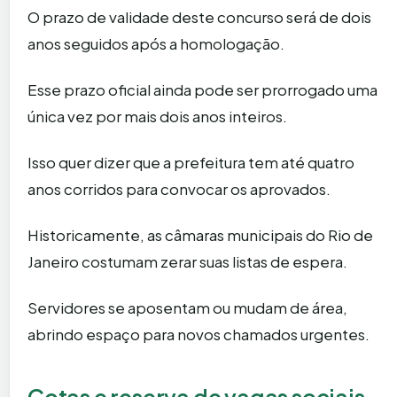
O prazo de validade deste concurso será de dois
anos seguidos após a homologação.
Esse prazo oficial ainda pode ser prorrogado uma
única vez por mais dois anos inteiros.
Isso quer dizer que a prefeitura tem até quatro
anos corridos para convocar os aprovados.
Historicamente, as câmaras municipais do Rio de
Janeiro costumam zerar suas listas de espera.
Servidores se aposentam ou mudam de área,
abrindo espaço para novos chamados urgentes.
Cotas e reserva de vagas sociais