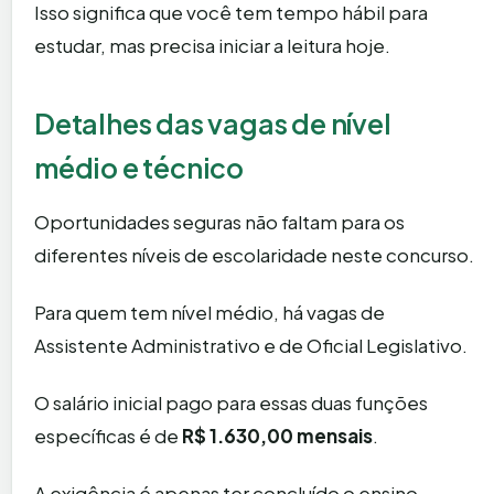
Isso significa que você tem tempo hábil para
estudar, mas precisa iniciar a leitura hoje.
Detalhes das vagas de nível
médio e técnico
Oportunidades seguras não faltam para os
diferentes níveis de escolaridade neste concurso.
Para quem tem nível médio, há vagas de
Assistente Administrativo e de Oficial Legislativo.
O salário inicial pago para essas duas funções
específicas é de
R$ 1.630,00 mensais
.
A exigência é apenas ter concluído o ensino