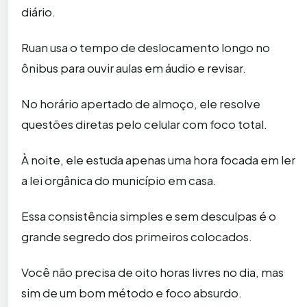
diário.
Ruan usa o tempo de deslocamento longo no
ônibus para ouvir aulas em áudio e revisar.
No horário apertado de almoço, ele resolve
questões diretas pelo celular com foco total.
À noite, ele estuda apenas uma hora focada em ler
a lei orgânica do município em casa.
Essa consistência simples e sem desculpas é o
grande segredo dos primeiros colocados.
Você não precisa de oito horas livres no dia, mas
sim de um bom método e foco absurdo.