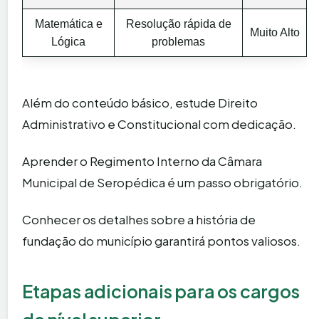
Matemática e
Resolução rápida de
Muito Alto
Lógica
problemas
Além do conteúdo básico, estude Direito
Administrativo e Constitucional com dedicação.
Aprender o Regimento Interno da Câmara
Municipal de Seropédica é um passo obrigatório.
Conhecer os detalhes sobre a história de
fundação do município garantirá pontos valiosos.
Etapas adicionais para os cargos