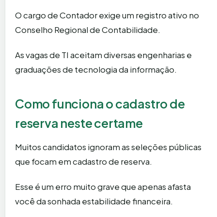
O cargo de Contador exige um registro ativo no
Conselho Regional de Contabilidade.
As vagas de TI aceitam diversas engenharias e
graduações de tecnologia da informação.
Como funciona o cadastro de
reserva neste certame
Muitos candidatos ignoram as seleções públicas
que focam em cadastro de reserva.
Esse é um erro muito grave que apenas afasta
você da sonhada estabilidade financeira.