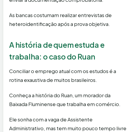
As bancas costumam realizar entrevistas de
heteroidentificação após a prova objetiva.
A história de quem estuda e
trabalha: o caso do Ruan
Conciliar o emprego atual com os estudos é a
rotina exaustiva de muitos brasileiros.
Conheça a história do Ruan, um morador da
Baixada Fluminense que trabalha em comércio.
Ele sonha com a vaga de Assistente
Administrativo, mas tem muito pouco tempo livre