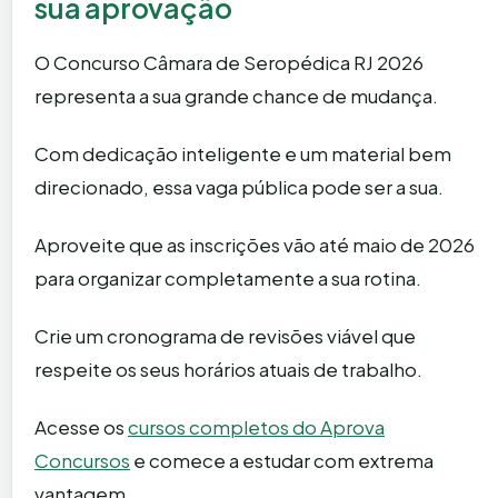
sua aprovação
O Concurso Câmara de Seropédica RJ 2026
representa a sua grande chance de mudança.
Com dedicação inteligente e um material bem
direcionado, essa vaga pública pode ser a sua.
Aproveite que as inscrições vão até maio de 2026
para organizar completamente a sua rotina.
Crie um cronograma de revisões viável que
respeite os seus horários atuais de trabalho.
Acesse os
cursos completos do Aprova
Concursos
e comece a estudar com extrema
vantagem.