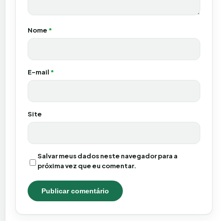
Nome
*
E-mail
*
Site
Salvar meus dados neste navegador para a
próxima vez que eu comentar.