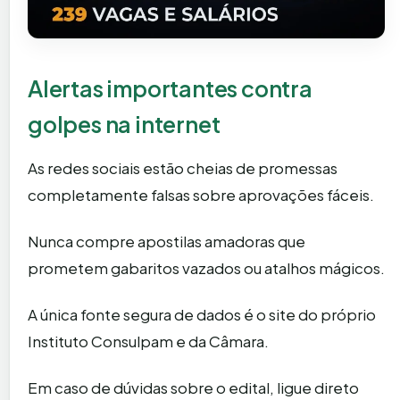
Alertas importantes contra
golpes na internet
As redes sociais estão cheias de promessas
completamente falsas sobre aprovações fáceis.
Nunca compre apostilas amadoras que
prometem gabaritos vazados ou atalhos mágicos.
A única fonte segura de dados é o site do próprio
Instituto Consulpam e da Câmara.
Em caso de dúvidas sobre o edital, ligue direto