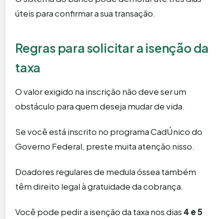
úteis para confirmar a sua transação.
Regras para solicitar a isenção da
taxa
O valor exigido na inscrição não deve ser um
obstáculo para quem deseja mudar de vida.
Se você está inscrito no programa CadÚnico do
Governo Federal, preste muita atenção nisso.
Doadores regulares de medula óssea também
têm direito legal à gratuidade da cobrança.
Você pode pedir a isenção da taxa nos dias
4 e 5