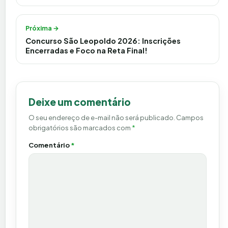
Próxima →
Concurso São Leopoldo 2026: Inscrições
Encerradas e Foco na Reta Final!
Deixe um comentário
O seu endereço de e-mail não será publicado.
Campos
obrigatórios são marcados com
*
Comentário
*