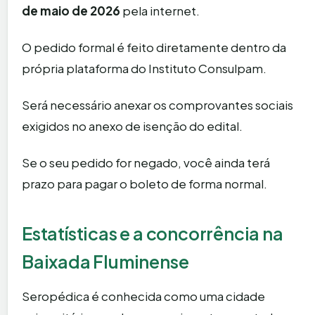
de maio de 2026
pela internet.
O pedido formal é feito diretamente dentro da
própria plataforma do Instituto Consulpam.
Será necessário anexar os comprovantes sociais
exigidos no anexo de isenção do edital.
Se o seu pedido for negado, você ainda terá
prazo para pagar o boleto de forma normal.
Estatísticas e a concorrência na
Baixada Fluminense
Seropédica é conhecida como uma cidade