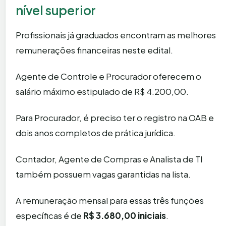
nível superior
Profissionais já graduados encontram as melhores
remunerações financeiras neste edital.
Agente de Controle e Procurador oferecem o
salário máximo estipulado de R$ 4.200,00.
Para Procurador, é preciso ter o registro na OAB e
dois anos completos de prática jurídica.
Contador, Agente de Compras e Analista de TI
também possuem vagas garantidas na lista.
A remuneração mensal para essas três funções
específicas é de
R$ 3.680,00 iniciais
.