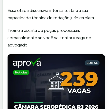
Essa etapa discursiva intensa testará a sua
capacidade técnica de redação jurídica clara.
Treine a escrita de peças processuais
semanalmente se você vai tentar a vaga de
advogado.