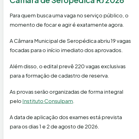
Para quem busca uma vaga no serviço público, o
momento de focar e agir é exatamente agora.
A Câmara Municipal de Seropédica abriu 19 vagas
focadas para o início imediato dos aprovados.
Além disso, o edital prevê 220 vagas exclusivas
para a formação de cadastro de reserva.
As provas serão organizadas de forma integral
pelo
Instituto Consulpam
.
A data de aplicação dos exames está prevista
para os dias 1 e 2 de agosto de 2026.