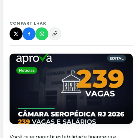
COMPARTILHAR
Você quer garantir estabilidade financeira e