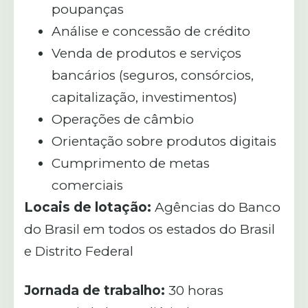
poupanças
Análise e concessão de crédito
Venda de produtos e serviços
bancários (seguros, consórcios,
capitalização, investimentos)
Operações de câmbio
Orientação sobre produtos digitais
Cumprimento de metas
comerciais
Locais de lotação:
Agências do Banco
do Brasil em todos os estados do Brasil
e Distrito Federal
Jornada de trabalho:
30 horas