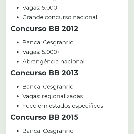
Vagas: 5.000
Grande concurso nacional
Concurso BB 2012
Banca: Cesgranrio
Vagas: 5.000+
Abrangência nacional
Concurso BB 2013
Banca: Cesgranrio
Vagas: regionalizadas
Foco em estados específicos
Concurso BB 2015
Banca: Cesgranrio