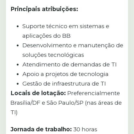
Principais atribuições:
Suporte técnico em sistemas e
aplicações do BB
Desenvolvimento e manutenção de
soluções tecnológicas
Atendimento de demandas de TI
Apoio a projetos de tecnologia
Gestão de infraestrutura de TI
Locais de lotação:
Preferencialmente
Brasília/DF e São Paulo/SP (nas áreas de
TI)
Jornada de trabalho:
30 horas