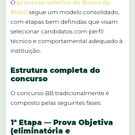
O
processo seletivo do Banco do
Brasil
segue um modelo consolidado,
com etapas bem definidas que visam
selecionar candidatos com perfil
técnico e comportamental adequado à
instituição.
Estrutura completa do
concurso
O concurso BB tradicionalmente é
composto pelas seguintes fases:
1ª Etapa — Prova Objetiva
(eliminatória e