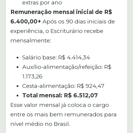
extras por ano
Remuneração mensal inicial de R$
6.400,00+
Após os 90 dias iniciais de
experiência, o Escriturário recebe
mensalmente:
Salário base: R$ 4.414,34
Auxílio-alimentação/refeição: R$
1.173,26
Cesta-alimentação: R$ 924,47
Total mensal: R$ 6.512,07
Esse valor mensal já coloca o cargo
entre os mais bem remunerados para
nível médio no Brasil.