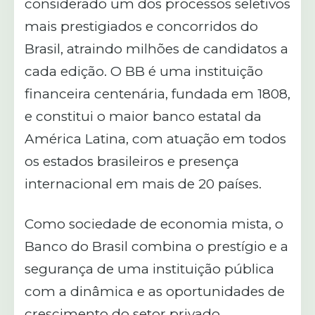
considerado um dos processos seletivos
mais prestigiados e concorridos do
Brasil, atraindo milhões de candidatos a
cada edição. O BB é uma instituição
financeira centenária, fundada em 1808,
e constitui o maior banco estatal da
América Latina, com atuação em todos
os estados brasileiros e presença
internacional em mais de 20 países.
Como sociedade de economia mista, o
Banco do Brasil combina o prestígio e a
segurança de uma instituição pública
com a dinâmica e as oportunidades de
crescimento do setor privado,