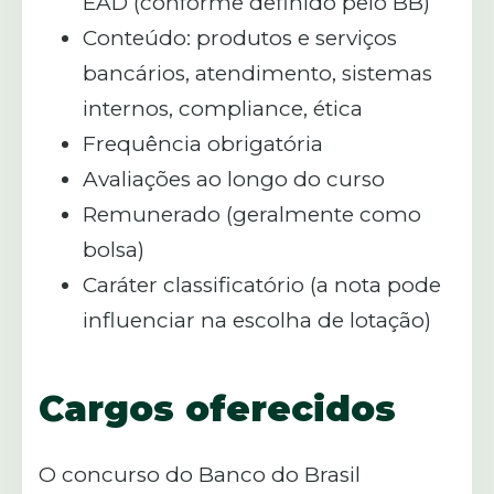
EAD (conforme definido pelo BB)
Conteúdo: produtos e serviços
bancários, atendimento, sistemas
internos, compliance, ética
Frequência obrigatória
Avaliações ao longo do curso
Remunerado (geralmente como
bolsa)
Caráter classificatório (a nota pode
influenciar na escolha de lotação)
Cargos oferecidos
O concurso do Banco do Brasil