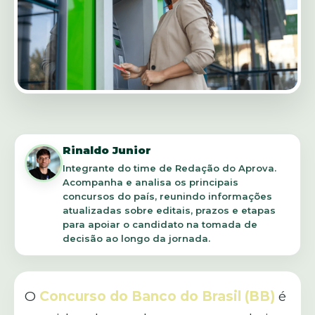
Rinaldo Junior
Integrante do time de Redação do Aprova.
Acompanha e analisa os principais
concursos do país, reunindo informações
atualizadas sobre editais, prazos e etapas
para apoiar o candidato na tomada de
decisão ao longo da jornada.
O
Concurso do Banco do Brasil (BB)
é