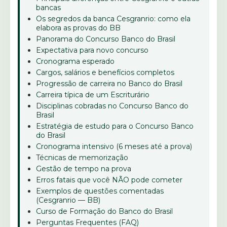
bancas
Os segredos da banca Cesgranrio: como ela
elabora as provas do BB
Panorama do Concurso Banco do Brasil
Expectativa para novo concurso
Cronograma esperado
Cargos, salários e benefícios completos
Progressão de carreira no Banco do Brasil
Carreira típica de um Escriturário
Disciplinas cobradas no Concurso Banco do
Brasil
Estratégia de estudo para o Concurso Banco
do Brasil
Cronograma intensivo (6 meses até a prova)
Técnicas de memorização
Gestão de tempo na prova
Erros fatais que você NÃO pode cometer
Exemplos de questões comentadas
(Cesgranrio — BB)
Curso de Formação do Banco do Brasil
Perguntas Frequentes (FAQ)