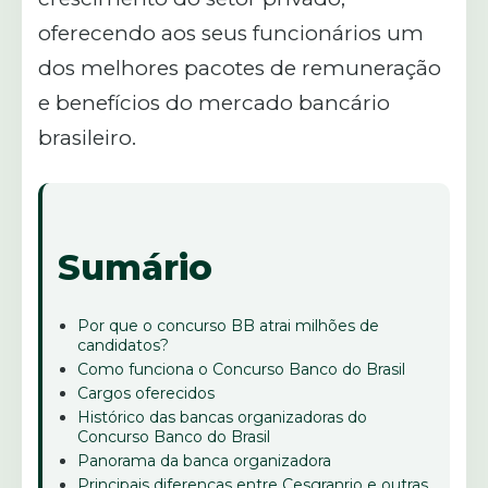
oferecendo aos seus funcionários um
dos melhores pacotes de remuneração
e benefícios do mercado bancário
brasileiro.
Sumário
Por que o concurso BB atrai milhões de
candidatos?
Como funciona o Concurso Banco do Brasil
Cargos oferecidos
Histórico das bancas organizadoras do
Concurso Banco do Brasil
Panorama da banca organizadora
Principais diferenças entre Cesgranrio e outras