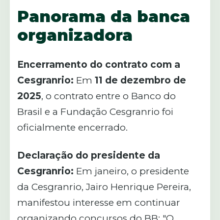
Panorama da banca
organizadora
Encerramento do contrato com a
Cesgranrio:
Em
11 de dezembro de
2025
, o contrato entre o Banco do
Brasil e a Fundação Cesgranrio foi
oficialmente encerrado.
Declaração do presidente da
Cesgranrio:
Em janeiro, o presidente
da Cesgranrio, Jairo Henrique Pereira,
manifestou interesse em continuar
organizando concursos do BB: "O