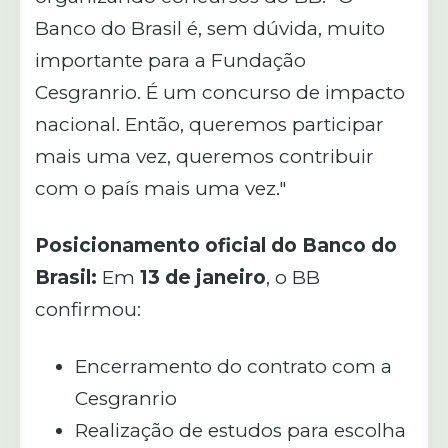
Banco do Brasil é, sem dúvida, muito
importante para a Fundação
Cesgranrio. É um concurso de impacto
nacional. Então, queremos participar
mais uma vez, queremos contribuir
com o país mais uma vez."
Posicionamento oficial do Banco do
Brasil:
Em
13 de janeiro
, o BB
confirmou:
Encerramento do contrato com a
Cesgranrio
Realização de estudos para escolha