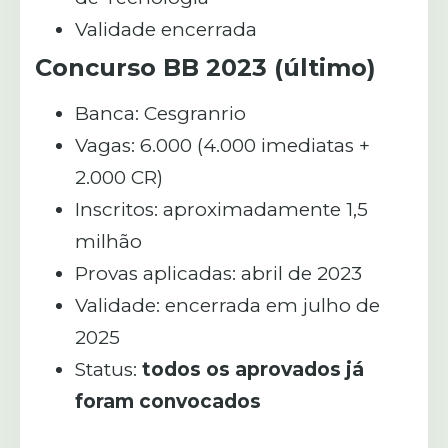
Validade encerrada
Concurso BB 2023 (último)
Banca: Cesgranrio
Vagas: 6.000 (4.000 imediatas +
2.000 CR)
Inscritos: aproximadamente 1,5
milhão
Provas aplicadas: abril de 2023
Validade: encerrada em julho de
2025
Status:
todos os aprovados já
foram convocados