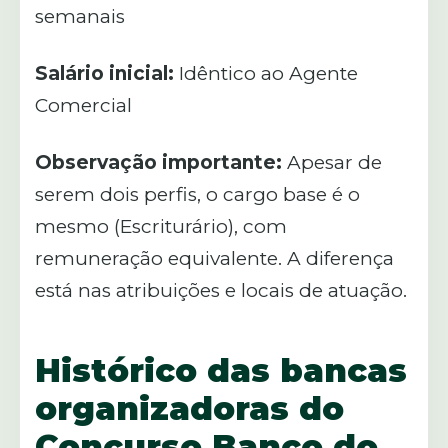
semanais
Salário inicial:
Idêntico ao Agente
Comercial
Observação importante:
Apesar de
serem dois perfis, o cargo base é o
mesmo (Escriturário), com
remuneração equivalente. A diferença
está nas atribuições e locais de atuação.
Histórico das bancas
organizadoras do
Concurso Banco do