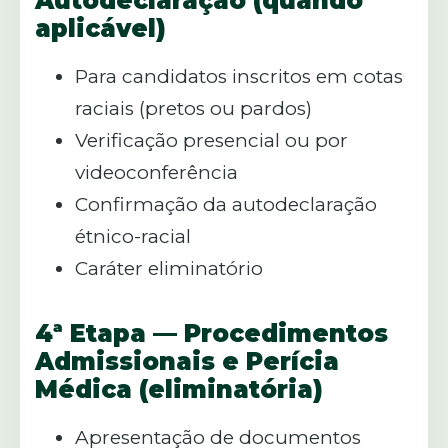
Autodeclaração (quando
aplicável)
Para candidatos inscritos em cotas
raciais (pretos ou pardos)
Verificação presencial ou por
videoconferência
Confirmação da autodeclaração
étnico-racial
Caráter eliminatório
4ª Etapa — Procedimentos
Admissionais e Perícia
Médica (eliminatória)
Apresentação de documentos