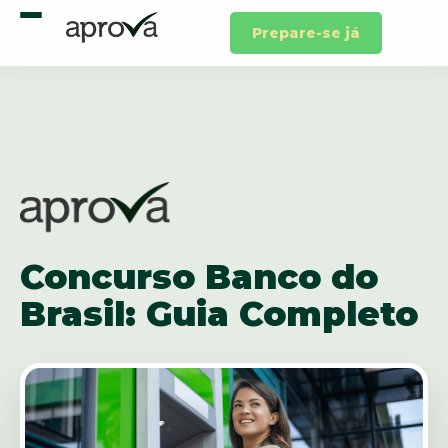
Prepare-se já
Concurso Banco do
Brasil: Guia Completo