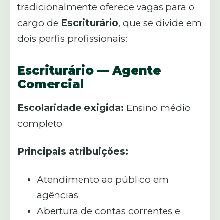
tradicionalmente oferece vagas para o
cargo de
Escriturário
, que se divide em
dois perfis profissionais:
Escriturário — Agente
Comercial
Escolaridade exigida:
Ensino médio
completo
Principais atribuições:
Atendimento ao público em
agências
Abertura de contas correntes e