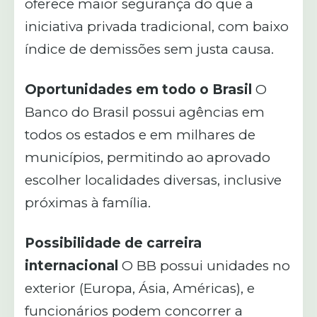
oferece maior segurança do que a
iniciativa privada tradicional, com baixo
índice de demissões sem justa causa.
Oportunidades em todo o Brasil
O
Banco do Brasil possui agências em
todos os estados e em milhares de
municípios, permitindo ao aprovado
escolher localidades diversas, inclusive
próximas à família.
Possibilidade de carreira
internacional
O BB possui unidades no
exterior (Europa, Ásia, Américas), e
funcionários podem concorrer a