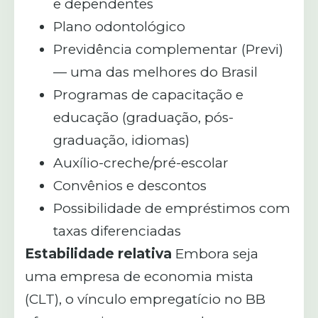
e dependentes
Plano odontológico
Previdência complementar (Previ)
— uma das melhores do Brasil
Programas de capacitação e
educação (graduação, pós-
graduação, idiomas)
Auxílio-creche/pré-escolar
Convênios e descontos
Possibilidade de empréstimos com
taxas diferenciadas
Estabilidade relativa
Embora seja
uma empresa de economia mista
(CLT), o vínculo empregatício no BB