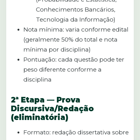
Conhecimentos Bancários,
Tecnologia da Informação)
Nota mínima: varia conforme edital
(geralmente 50% do total e nota
mínima por disciplina)
Pontuação: cada questão pode ter
peso diferente conforme a
disciplina
2ª Etapa — Prova
Discursiva/Redação
(eliminatória)
Formato: redação dissertativa sobre