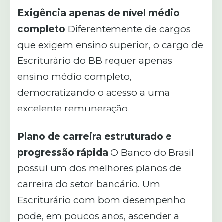
Exigência apenas de nível médio
completo
Diferentemente de cargos
que exigem ensino superior, o cargo de
Escriturário do BB requer apenas
ensino médio completo,
democratizando o acesso a uma
excelente remuneração.
Plano de carreira estruturado e
progressão rápida
O Banco do Brasil
possui um dos melhores planos de
carreira do setor bancário. Um
Escriturário com bom desempenho
pode, em poucos anos, ascender a