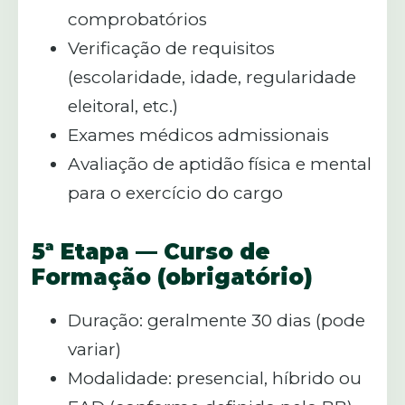
comprobatórios
Verificação de requisitos
(escolaridade, idade, regularidade
eleitoral, etc.)
Exames médicos admissionais
Avaliação de aptidão física e mental
para o exercício do cargo
5ª Etapa — Curso de
Formação (obrigatório)
Duração: geralmente 30 dias (pode
variar)
Modalidade: presencial, híbrido ou