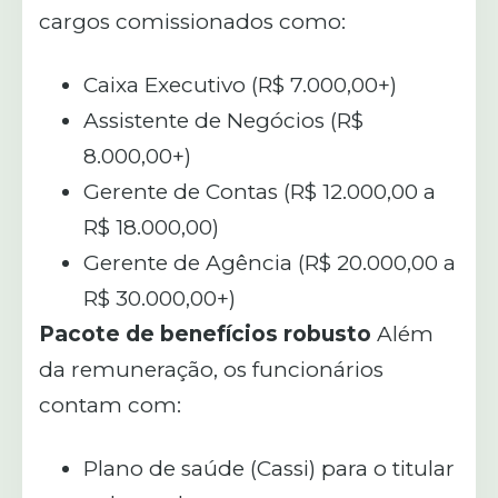
cargos comissionados como:
Caixa Executivo (R$ 7.000,00+)
Assistente de Negócios (R$
8.000,00+)
Gerente de Contas (R$ 12.000,00 a
R$ 18.000,00)
Gerente de Agência (R$ 20.000,00 a
R$ 30.000,00+)
Pacote de benefícios robusto
Além
da remuneração, os funcionários
contam com:
Plano de saúde (Cassi) para o titular