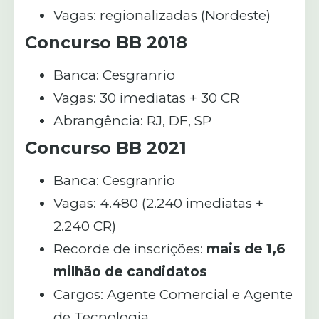
Vagas: regionalizadas (Nordeste)
Concurso BB 2018
Banca: Cesgranrio
Vagas: 30 imediatas + 30 CR
Abrangência: RJ, DF, SP
Concurso BB 2021
Banca: Cesgranrio
Vagas: 4.480 (2.240 imediatas +
2.240 CR)
Recorde de inscrições:
mais de 1,6
milhão de candidatos
Cargos: Agente Comercial e Agente
de Tecnologia