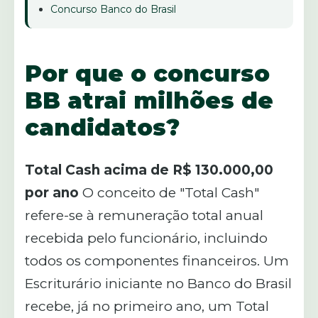
Concurso Banco do Brasil
Por que o concurso
BB atrai milhões de
candidatos?
Total Cash acima de R$ 130.000,00
por ano
O conceito de "Total Cash"
refere-se à remuneração total anual
recebida pelo funcionário, incluindo
todos os componentes financeiros. Um
Escriturário iniciante no Banco do Brasil
recebe, já no primeiro ano, um Total