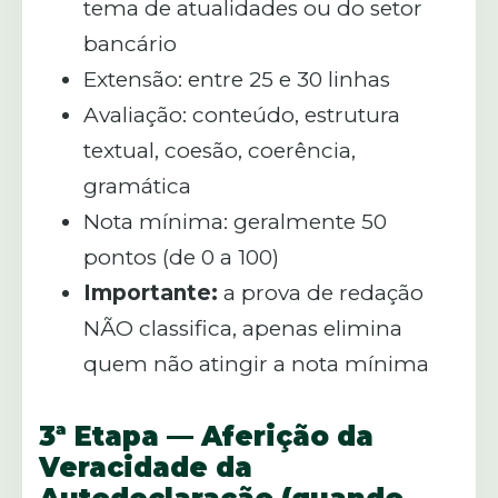
tema de atualidades ou do setor
bancário
Extensão: entre 25 e 30 linhas
Avaliação: conteúdo, estrutura
textual, coesão, coerência,
gramática
Nota mínima: geralmente 50
pontos (de 0 a 100)
Importante:
a prova de redação
NÃO classifica, apenas elimina
quem não atingir a nota mínima
3ª Etapa — Aferição da
Veracidade da