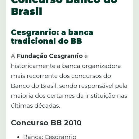
Brasil
Cesgranrio: a banca
tradicional do BB
A
Fundação Cesgranrio
é
historicamente a banca organizadora
mais recorrente dos concursos do
Banco do Brasil, sendo responsável pela
maioria dos certames da instituição nas
últimas décadas.
Concurso BB 2010
Banca: Cesgranrio