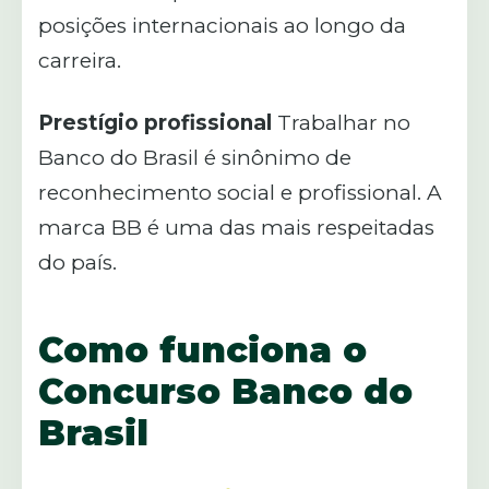
posições internacionais ao longo da
carreira.
Prestígio profissional
Trabalhar no
Banco do Brasil é sinônimo de
reconhecimento social e profissional. A
marca BB é uma das mais respeitadas
do país.
Como funciona o
Concurso Banco do
Brasil