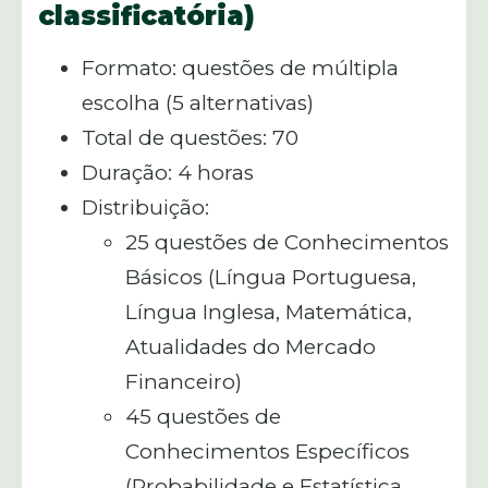
classificatória)
Formato: questões de múltipla
escolha (5 alternativas)
Total de questões: 70
Duração: 4 horas
Distribuição:
25 questões de Conhecimentos
Básicos (Língua Portuguesa,
Língua Inglesa, Matemática,
Atualidades do Mercado
Financeiro)
45 questões de
Conhecimentos Específicos
(Probabilidade e Estatística,