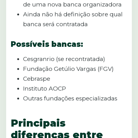
de uma nova banca organizadora
Ainda não há definição sobre qual
banca será contratada
Possíveis bancas:
Cesgranrio (se recontratada)
Fundação Getúlio Vargas (FGV)
Cebraspe
Instituto AOCP
Outras fundações especializadas
Principais
diferenças entre