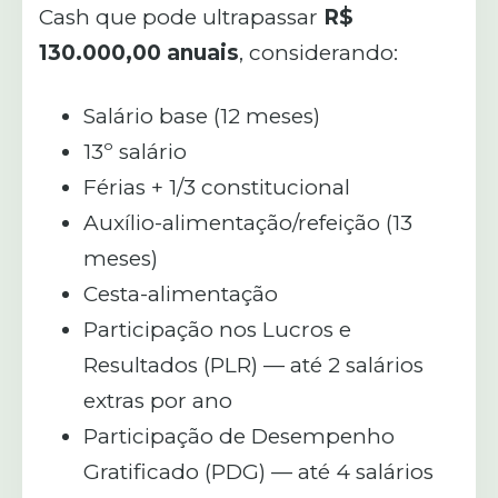
Cash que pode ultrapassar
R$
130.000,00 anuais
, considerando:
Salário base (12 meses)
13º salário
Férias + 1/3 constitucional
Auxílio-alimentação/refeição (13
meses)
Cesta-alimentação
Participação nos Lucros e
Resultados (PLR) — até 2 salários
extras por ano
Participação de Desempenho
Gratificado (PDG) — até 4 salários