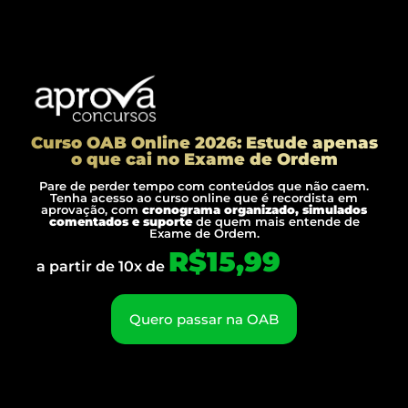
Curso OAB Online 2026: Estude apenas
o que cai no Exame de Ordem
Pare de perder tempo com conteúdos que não caem.
Tenha acesso ao curso online que é recordista em
aprovação, com
cronograma organizado, simulados
comentados e suporte
de quem mais entende de
Exame de Ordem.
R$15,99
a partir de 10x de
Quero passar na OAB