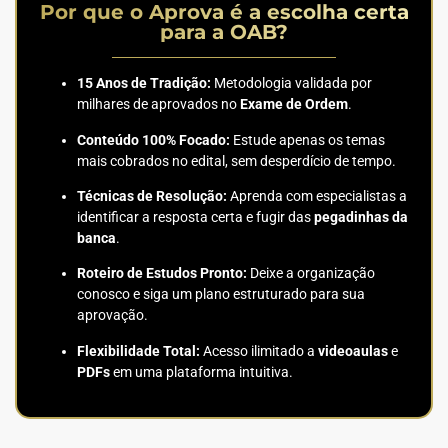
Por que o Aprova é a escolha certa
para a OAB?
15 Anos de Tradição:
Metodologia validada por
milhares de aprovados no
Exame de Ordem
.
Conteúdo 100% Focado:
Estude apenas os temas
mais cobrados no edital, sem desperdício de tempo.
Técnicas de Resolução:
Aprenda com especialistas a
identificar a resposta certa e fugir das
pegadinhas da
banca
.
Roteiro de Estudos Pronto:
Deixe a organização
conosco e siga um plano estruturado para sua
aprovação.
Flexibilidade Total:
Acesso ilimitado a
videoaulas
e
PDFs
em uma plataforma intuitiva.