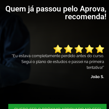
Quem já passou pelo Aprova,
recomenda!
“Eu estava completamente perdido antes do curso.
Segui o plano de estudos e passei na primeira
tentativa!”​
João S.