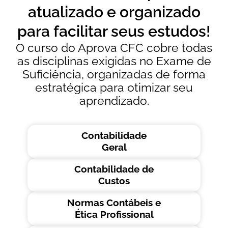
atualizado e organizado
para facilitar seus estudos!
O curso do Aprova CFC cobre todas
as disciplinas exigidas no Exame de
Suficiência, organizadas de forma
estratégica para otimizar seu
aprendizado.
Contabilidade
Geral
Contabilidade de
Custos
Normas Contábeis e
Ética Profissional