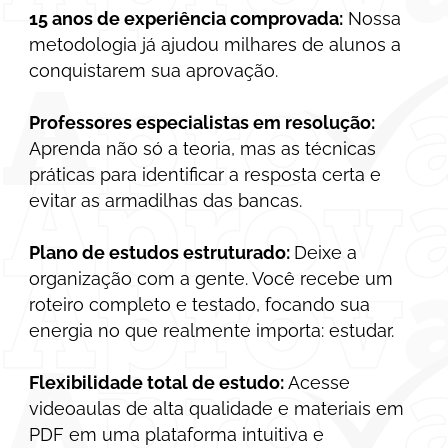
15 anos de experiência comprovada:
Nossa
metodologia já ajudou milhares de alunos a
conquistarem sua aprovação.
Professores especialistas em resolução:
Aprenda não só a teoria, mas as técnicas
práticas para identificar a resposta certa e
evitar as armadilhas das bancas.
Plano de estudos estruturado:
Deixe a
organização com a gente. Você recebe um
roteiro completo e testado, focando sua
energia no que realmente importa: estudar.
Flexibilidade total de estudo:
Acesse
videoaulas de alta qualidade e materiais em
PDF em uma plataforma intuitiva e