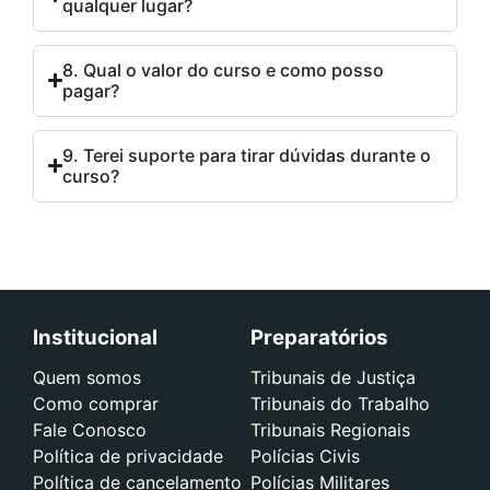
qualquer lugar?
8. Qual o valor do curso e como posso
pagar?
9. Terei suporte para tirar dúvidas durante o
curso?
Institucional
Preparatórios
Quem somos
Tribunais de Justiça
Como comprar
Tribunais do Trabalho
Fale Conosco
Tribunais Regionais
Política de privacidade
Polícias Civis
Política de cancelamento
Polícias Militares