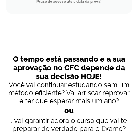
Prazo de acesso até a data da prova!
O tempo está passando e a sua
aprovação no CFC depende da
sua decisão HOJE!
Você vai continuar estudando sem um
método eficiente? Vai arriscar reprovar
e ter que esperar mais um ano?
ou
...vai garantir agora o curso que vai te
preparar de verdade para o Exame?