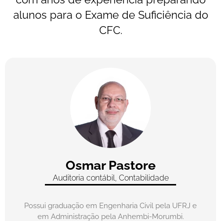
alunos para o Exame de Suficiência do
CFC.
Osmar Pastore
Auditoria contábil, Contabilidade
Possui graduação em Engenharia Civil pela UFRJ e
em Administração pela Anhembi-Morumbi.