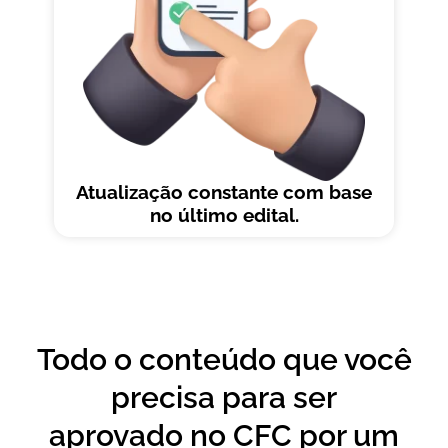
Atualização constante com base
no último edital.
Todo o conteúdo que você
precisa para ser
aprovado no CFC por um