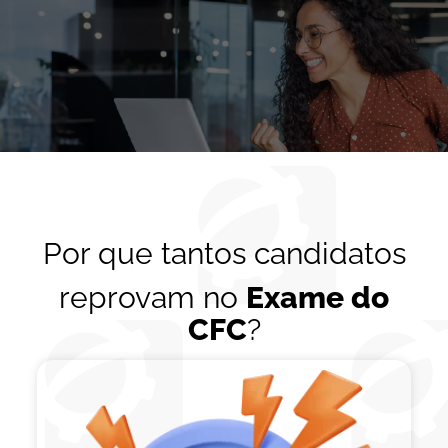
Por que tantos candidatos
reprovam no
Exame do
CFC
?