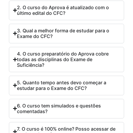
2. O curso do Aprova é atualizado com o
último edital do CFC?
3. Qual a melhor forma de estudar para o
Exame do CFC?
4. O curso preparatório do Aprova cobre
todas as disciplinas do Exame de
Suficiência?
5. Quanto tempo antes devo começar a
estudar para o Exame do CFC?
6. O curso tem simulados e questões
comentadas?
7. O curso é 100% online? Posso acessar de