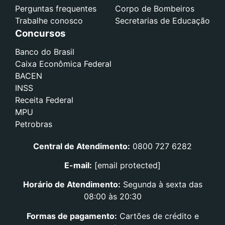
Perguntas frequentes
Corpo de Bombeiros
Trabalhe conosco
Secretarias de Educação
Concursos
Banco do Brasil
Caixa Econômica Federal
BACEN
INSS
Receita Federal
MPU
Petrobras
Central de Atendimento:
0800 727 6282
E-mail:
[email protected]
Horário de Atendimento:
Segunda à sexta das
08:00 às 20:30
Formas de pagamento:
Cartões de crédito e