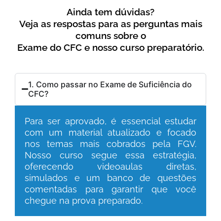
Ainda tem dúvidas?
Veja as respostas para as perguntas mais
comuns sobre o
Exame do CFC e nosso curso preparatório.
1. Como passar no Exame de Suficiência do
CFC?
Para ser aprovado, é essencial estudar
com um material atualizado e focado
nos temas mais cobrados pela FGV.
Nosso curso segue essa estratégia,
oferecendo videoaulas diretas,
simulados e um banco de questões
comentadas para garantir que você
chegue na prova preparado.