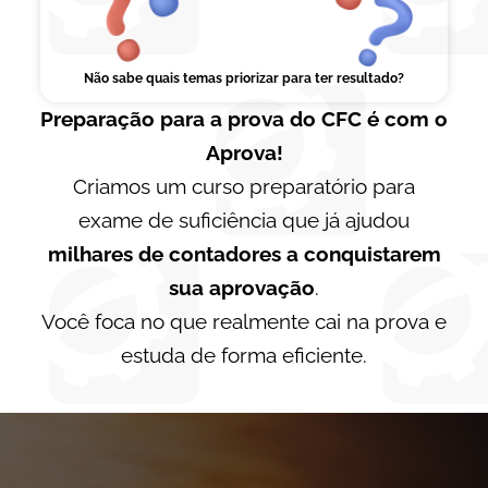
Não sabe quais temas priorizar para ter resultado?
Preparação para a prova do CFC é com o
Aprova!
Criamos um curso preparatório para
exame de suficiência que já ajudou
milhares de contadores a conquistarem
sua aprovação
.
Você foca no que realmente cai na prova e
estuda de forma eficiente.