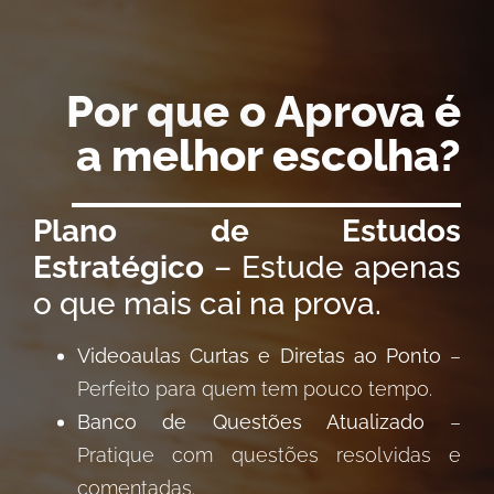
Por que o Aprova é
a melhor escolha?
Plano de Estudos
Estratégico
– Estude apenas
o que mais cai na prova.
Videoaulas Curtas e Diretas ao Ponto
–
Perfeito para quem tem pouco tempo.
Banco de Questões Atualizado
–
Pratique com questões resolvidas e
comentadas.