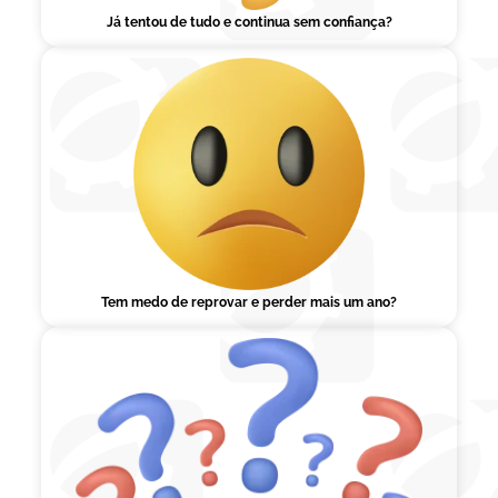
Já tentou de tudo e continua sem confiança?
Tem medo de reprovar e perder mais um ano?