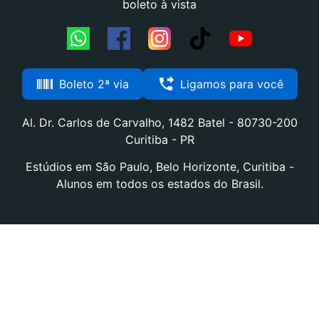
boleto à vista
Boleto 2ª via
Ligamos para você
Al. Dr. Carlos de Carvalho, 1482 Batel - 80730-200
Curitiba - PR
Estúdios em São Paulo, Belo Horizonte, Curitiba -
Alunos em todos os estados do Brasil.