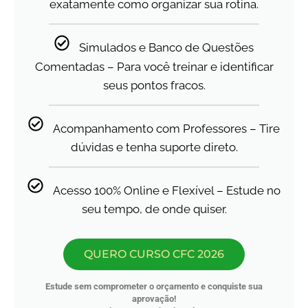
exatamente como organizar sua rotina.
Simulados e Banco de Questões
Comentadas – Para você treinar e identificar
seus pontos fracos.
Acompanhamento com Professores – Tire
dúvidas e tenha suporte direto.
Acesso 100% Online e Flexível – Estude no
seu tempo, de onde quiser.
QUERO CURSO CFC 2026
Estude sem comprometer o orçamento e conquiste sua
aprovação!