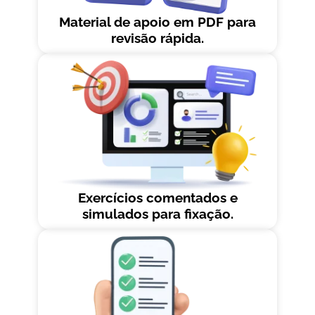
Material de apoio em PDF para
revisão rápida.
Exercícios comentados e
simulados para fixação.