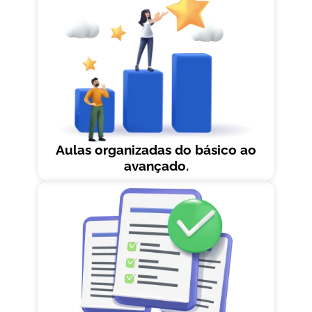
Aulas organizadas do básico ao
avançado.