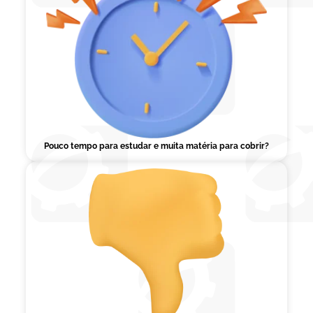
Pouco tempo para estudar e muita matéria para cobrir?