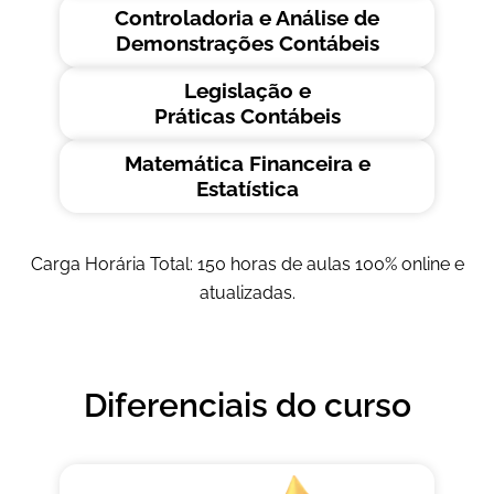
Controladoria e Análise de
Demonstrações Contábeis
Legislação e
Práticas Contábeis
Matemática Financeira e
Estatística
Carga Horária Total: 150 horas de aulas 100% online e
atualizadas.
Diferenciais do curso