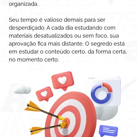
organizada.
Seu tempo é valioso demais para ser
desperdiçado. A cada dia estudando com
materiais desatualizados ou sem foco, sua
aprovação fica mais distante. O segredo está
em estudar o conteúdo certo, da forma certa,
no momento certo.