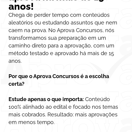
anos!
Chega de perder tempo com conteúdos
aleatórios ou estudando assuntos que nem
caem na prova. No Aprova Concursos, nós
transformamos sua preparação em um
caminho direto para a aprovação, com um
método testado e aprovado há mais de 15
anos.
Por que o Aprova Concursos é a escolha
certa?
Estude apenas o que importa:
Conteúdo
100% alinhado ao edital e focado nos temas
mais cobrados. Resultado: mais aprovações
em menos tempo.