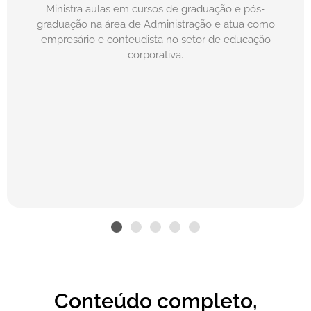
Ministra aulas em cursos de graduação e pós-
graduação na área de Administração e atua como
empresário e conteudista no setor de educação
corporativa.​
Conteúdo completo,