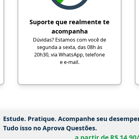
Suporte que realmente te
acompanha
Dúvidas? Estamos com você de
segunda a sexta, das 08h às
20h30, via WhatsApp, telefone
e e-mail.
Estude. Pratique. Acompanhe seu desempe
Tudo isso no Aprova Questões.
a partir de R$ 14,9