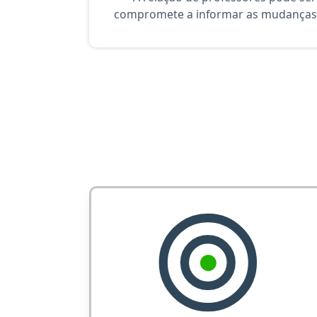
compromete a informar as mudanças 