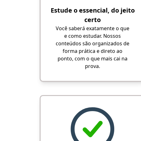
Estude o essencial, do jeito
certo
Você saberá exatamente o que
e como estudar. Nossos
conteúdos são organizados de
forma prática e direto ao
ponto, com o que mais cai na
prova.