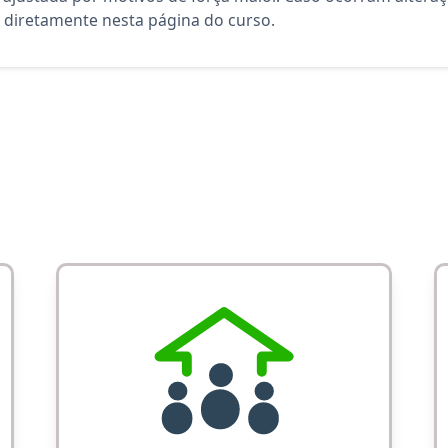
diretamente nesta página do curso.