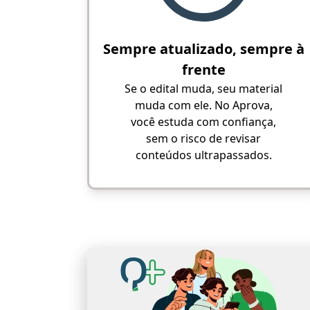
Sempre atualizado, sempre à
frente
Se o edital muda, seu material
muda com ele. No Aprova,
você estuda com confiança,
sem o risco de revisar
conteúdos ultrapassados.