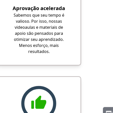
Aprovação acelerada
Sabemos que seu tempo é
valioso. Por isso, nossas
videoaulas e materiais de
apoio são pensados para
otimizar seu aprendizado.
Menos esforço, mais
resultados.